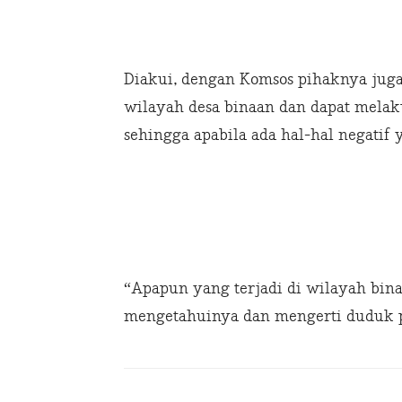
Diakui, dengan Komsos pihaknya juga
wilayah desa binaan dan dapat melak
sehingga apabila ada hal-hal negatif 
“Apapun yang terjadi di wilayah bina
mengetahuinya dan mengerti duduk p