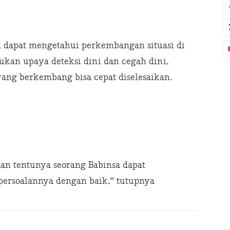
 dapat mengetahui perkembangan situasi di
ukan upaya deteksi dini dan cegah dini,
yang berkembang bisa cepat diselesaikan.
an tentunya seorang Babinsa dapat
ersoalannya dengan baik,” tutupnya