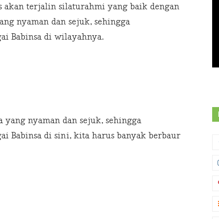
 akan terjalin silaturahmi yang baik dengan
yang nyaman dan sejuk, sehingga
ai Babinsa di wilayahnya.
a yang nyaman dan sejuk, sehingga
i Babinsa di sini, kita harus banyak berbaur