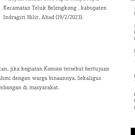
Kecamatan Teluk Belengkong , kabupaten
Indragiri Hilir, Ahad (19/2/2023).
, jika kegiatan Komsos tersebut bertujuan
hmi dengan warga binaannya. Sekaligus
mbangan di masyarakat.