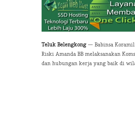
Teluk Belengkong
— Babinsa Koramil 
Riski Amanda BB melaksanakan Koms
dan hubungan kerja yang baik di wil