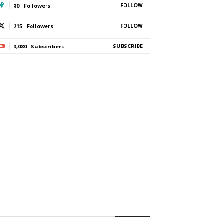
FOLLOW
80
Followers
FOLLOW
215
Followers
SUBSCRIBE
3,080
Subscribers