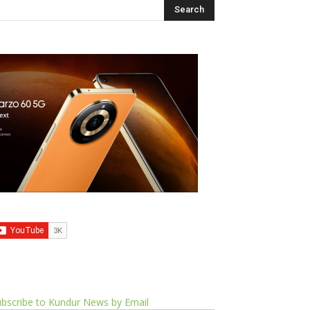
bscribe to Kundur News by Email