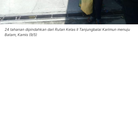
24 tahanan dipindahkan dari Rutan Kelas II Tanjungbalai Karimun menuju
Batam, Kamis (9/5)