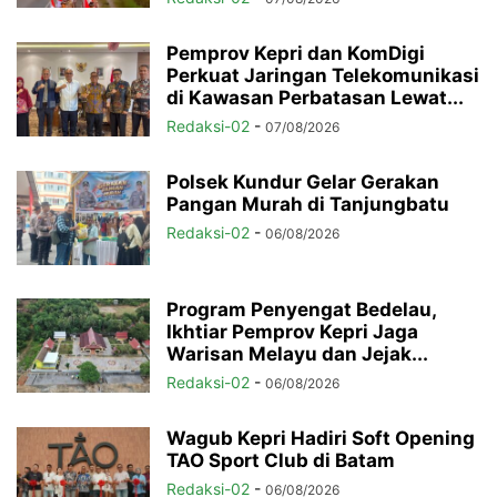
Pemprov Kepri dan KomDigi
Perkuat Jaringan Telekomunikasi
di Kawasan Perbatasan Lewat...
Redaksi-02
-
07/08/2026
Polsek Kundur Gelar Gerakan
Pangan Murah di Tanjungbatu
Redaksi-02
-
06/08/2026
Program Penyengat Bedelau,
Ikhtiar Pemprov Kepri Jaga
Warisan Melayu dan Jejak...
Redaksi-02
-
06/08/2026
Wagub Kepri Hadiri Soft Opening
TAO Sport Club di Batam
Redaksi-02
-
06/08/2026