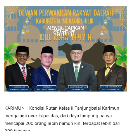
KARIMUN – Kondisi Rutan Kelas II Tanjungbalai Karimun
mengalami over kapasitas, dari daya tampung hanya
mencapai 200 orang lebih namun kini terdapat lebih dari
300 tahanan