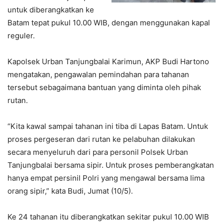
untuk diberangkatkan ke
Batam tepat pukul 10.00 WIB, dengan menggunakan kapal
reguler.
Kapolsek Urban Tanjungbalai Karimun, AKP Budi Hartono
mengatakan, pengawalan pemindahan para tahanan
tersebut sebagaimana bantuan yang diminta oleh pihak
rutan.
“Kita kawal sampai tahanan ini tiba di Lapas Batam. Untuk
proses pergeseran dari rutan ke pelabuhan dilakukan
secara menyeluruh dari para personil Polsek Urban
Tanjungbalai bersama sipir. Untuk proses pemberangkatan
hanya empat persinil Polri yang mengawal bersama lima
orang sipir,” kata Budi, Jumat (10/5).
Ke 24 tahanan itu diberangkatkan sekitar pukul 10.00 WIB