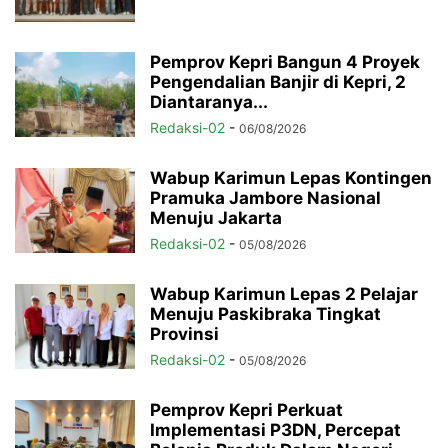
Pemprov Kepri Bangun 4 Proyek
Pengendalian Banjir di Kepri, 2
Diantaranya...
Redaksi-02
-
06/08/2026
Wabup Karimun Lepas Kontingen
Pramuka Jambore Nasional
Menuju Jakarta
Redaksi-02
-
05/08/2026
Wabup Karimun Lepas 2 Pelajar
Menuju Paskibraka Tingkat
Provinsi
Redaksi-02
-
05/08/2026
Pemprov Kepri Perkuat
Implementasi P3DN, Percepat