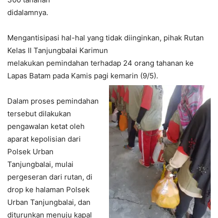
didalamnya.
Mengantisipasi hal-hal yang tidak diinginkan, pihak Rutan
Kelas II Tanjungbalai Karimun
melakukan pemindahan terhadap 24 orang tahanan ke
Lapas Batam pada Kamis pagi kemarin (9/5).
Dalam proses pemindahan
tersebut dilakukan
pengawalan ketat oleh
aparat kepolisian dari
Polsek Urban
Tanjungbalai, mulai
pergeseran dari rutan, di
drop ke halaman Polsek
Urban Tanjungbalai, dan
diturunkan menuju kapal