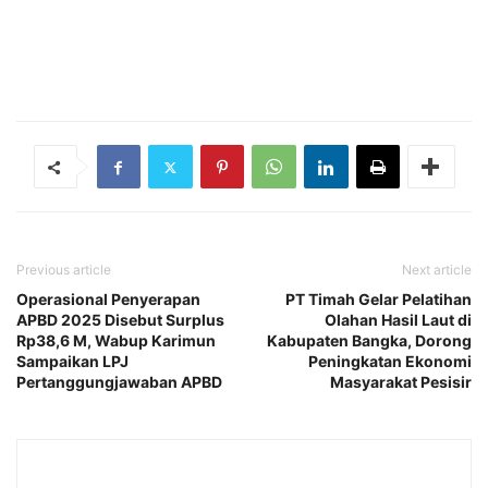
Previous article
Next article
Operasional Penyerapan
PT Timah Gelar Pelatihan
APBD 2025 Disebut Surplus
Olahan Hasil Laut di
Rp38,6 M, Wabup Karimun
Kabupaten Bangka, Dorong
Sampaikan LPJ
Peningkatan Ekonomi
Pertanggungjawaban APBD
Masyarakat Pesisir