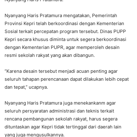
Nyanyang Haris Pratamura mengatakan, Pemerintah
Provinsi Kepri telah berkoordinasi dengan Kementerian
Sosial terkait percepatan program tersebut. Dinas PUPP
Kepri secara khusus diminta untuk segera berkoordinasi
dengan Kementerian PUPR, agar memperoleh desain
resmi sekolah rakyat yang akan dibangun.
“Karena desain tersebut menjadi acuan penting agar
seluruh tahapan perencanaan dapat dilakukan lebih cepat
dan tepat,” ucapnya.
Nyanyang Haris Pratamura juga menekankanm agar
seluruh persyaratan administrasi dan teknis terkait
rencana pembangunan sekolah rakyat, harus segera
dituntaskan agar Kepri tidak tertinggal dari daerah lain
yang juga mengusulkannya.