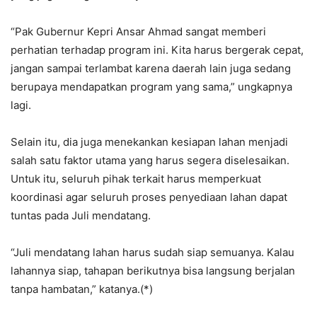
“Pak Gubernur Kepri Ansar Ahmad sangat memberi
perhatian terhadap program ini. Kita harus bergerak cepat,
jangan sampai terlambat karena daerah lain juga sedang
berupaya mendapatkan program yang sama,” ungkapnya
lagi.
Selain itu, dia juga menekankan kesiapan lahan menjadi
salah satu faktor utama yang harus segera diselesaikan.
Untuk itu, seluruh pihak terkait harus memperkuat
koordinasi agar seluruh proses penyediaan lahan dapat
tuntas pada Juli mendatang.
“Juli mendatang lahan harus sudah siap semuanya. Kalau
lahannya siap, tahapan berikutnya bisa langsung berjalan
tanpa hambatan,” katanya.(*)