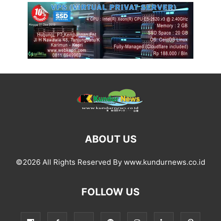
ABOUT US
©2026 All Rights Reserved By www.kundurnews.co.id
FOLLOW US