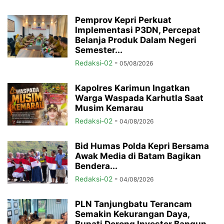
Pemprov Kepri Perkuat
Implementasi P3DN, Percepat
Belanja Produk Dalam Negeri
Semester...
Redaksi-02
-
05/08/2026
Kapolres Karimun Ingatkan
Warga Waspada Karhutla Saat
Musim Kemarau
Redaksi-02
-
04/08/2026
Bid Humas Polda Kepri Bersama
Awak Media di Batam Bagikan
Bendera...
Redaksi-02
-
04/08/2026
PLN Tanjungbatu Terancam
Semakin Kekurangan Daya,