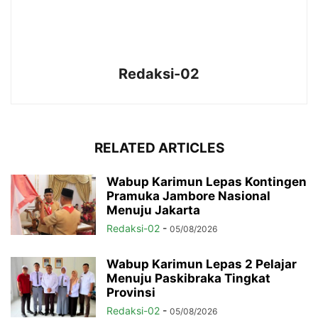
Redaksi-02
RELATED ARTICLES
Wabup Karimun Lepas Kontingen
Pramuka Jambore Nasional
Menuju Jakarta
Redaksi-02
-
05/08/2026
Wabup Karimun Lepas 2 Pelajar
Menuju Paskibraka Tingkat
Provinsi
Redaksi-02
-
05/08/2026