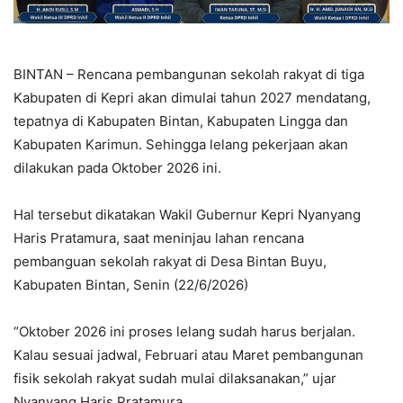
BINTAN – Rencana pembangunan sekolah rakyat di tiga
Kabupaten di Kepri akan dimulai tahun 2027 mendatang,
tepatnya di Kabupaten Bintan, Kabupaten Lingga dan
Kabupaten Karimun. Sehingga lelang pekerjaan akan
dilakukan pada Oktober 2026 ini.
Hal tersebut dikatakan Wakil Gubernur Kepri Nyanyang
Haris Pratamura, saat meninjau lahan rencana
pembanguan sekolah rakyat di Desa Bintan Buyu,
Kabupaten Bintan, Senin (22/6/2026)
“Oktober 2026 ini proses lelang sudah harus berjalan.
Kalau sesuai jadwal, Februari atau Maret pembangunan
fisik sekolah rakyat sudah mulai dilaksanakan,” ujar
Nyanyang Haris Pratamura.