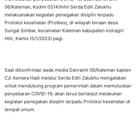
06/Kateman, Kodim 0314/Inhil Serda Edili Zalukhu
melaksanakan kegiatan penegakan disiplin terpadu
Protokol kesehatan (Protkes), di wilayah binaan desa
Sungai Simbar, kecamatan Kateman kabupaten Indragiri
Hilir, Kamis (5/1/2023) pagi.
Saat dikonfirmasi awak media Danramil 06/Kateman kapten
Czi Asmara Hadi melalui Serda Edili Zalukhu mengatakan
untuk mendukung program pemerintah dalam memutuskan
penyebaran COVID-19, akan terus berlanjut melakukan
kegiatan penegakan disiplin terpadu Protokol kesehatan di
tempat umum.