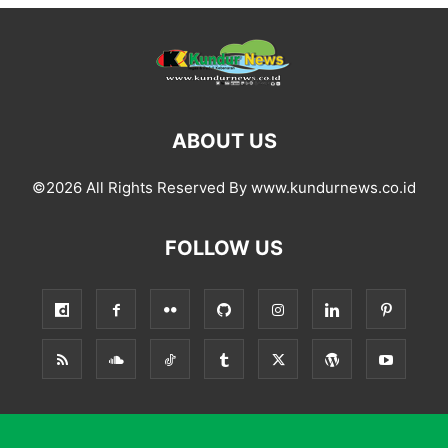
ABOUT US
©2026 All Rights Reserved By www.kundurnews.co.id
FOLLOW US