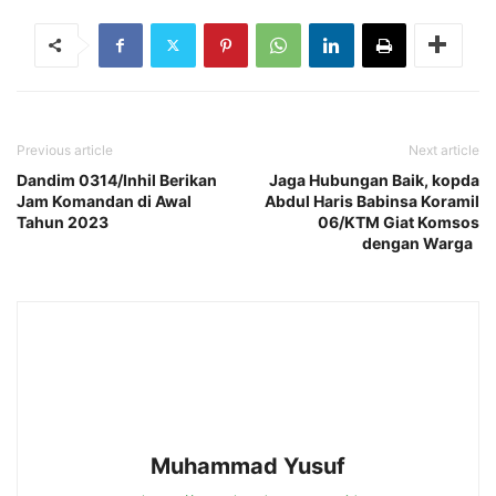
Previous article
Next article
Dandim 0314/Inhil Berikan
Jaga Hubungan Baik, kopda
Jam Komandan di Awal
Abdul Haris Babinsa Koramil
Tahun 2023
06/KTM Giat Komsos
dengan Warga
Muhammad Yusuf