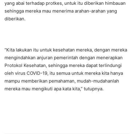
yang abai terhadap protkes, untuk itu diberikan himbauan
sehingga mereka mau menerima arahan-arahan yang
diberikan.
“Kita lakukan itu untuk kesehatan mereka, dengan mereka
mengindahkan anjuran pemerintah dengan menerapkan
Protokol Kesehatan, sehingga mereka dapat terlindungi
oleh virus COVID-19, itu semua untuk mereka kita hanya
mampu memberikan pemahaman, mudah-mudahanlah
mereka mau mengikuti apa kata kita,” tutupnya.