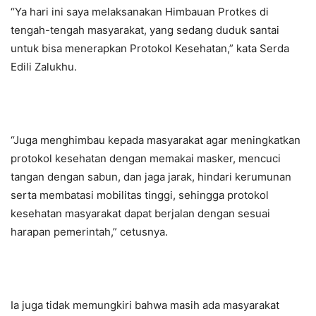
“Ya hari ini saya melaksanakan Himbauan Protkes di
tengah-tengah masyarakat, yang sedang duduk santai
untuk bisa menerapkan Protokol Kesehatan,” kata Serda
Edili Zalukhu.
“Juga menghimbau kepada masyarakat agar meningkatkan
protokol kesehatan dengan memakai masker, mencuci
tangan dengan sabun, dan jaga jarak, hindari kerumunan
serta membatasi mobilitas tinggi, sehingga protokol
kesehatan masyarakat dapat berjalan dengan sesuai
harapan pemerintah,” cetusnya.
Ia juga tidak memungkiri bahwa masih ada masyarakat