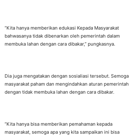
“Kita hanya memberikan edukasi Kepada Masyarakat
bahwasanya tidak dibenarkan oleh pemerintah dalam
membuka lahan dengan cara dibakar,” pungkasnya.
Dia juga mengatakan dengan sosialiasi tersebut. Semoga
masyarakat paham dan mengindahkan aturan pemerintah
dengan tidak membuka lahan dengan cara dibakar.
“Kita hanya bisa memberikan pemahaman kepada
masyarakat, semoga apa yang kita sampaikan ini bisa