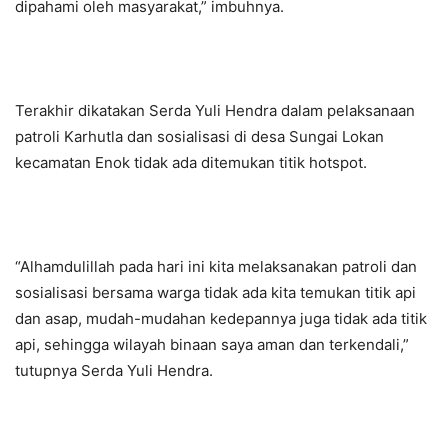
dipahami oleh masyarakat,” imbuhnya.
Terakhir dikatakan Serda Yuli Hendra dalam pelaksanaan
patroli Karhutla dan sosialisasi di desa Sungai Lokan
kecamatan Enok tidak ada ditemukan titik hotspot.
“Alhamdulillah pada hari ini kita melaksanakan patroli dan
sosialisasi bersama warga tidak ada kita temukan titik api
dan asap, mudah-mudahan kedepannya juga tidak ada titik
api, sehingga wilayah binaan saya aman dan terkendali,”
tutupnya Serda Yuli Hendra.