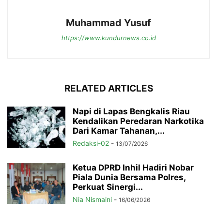
Muhammad Yusuf
https://www.kundurnews.co.id
RELATED ARTICLES
Napi di Lapas Bengkalis Riau
Kendalikan Peredaran Narkotika
Dari Kamar Tahanan,...
Redaksi-02
-
13/07/2026
Ketua DPRD Inhil Hadiri Nobar
Piala Dunia Bersama Polres,
Perkuat Sinergi...
Nia Nismaini
-
16/06/2026