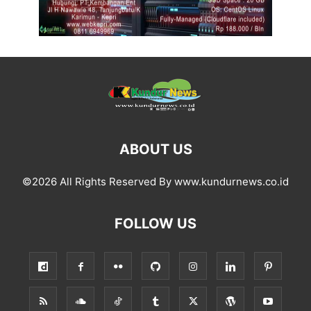
ABOUT US
©2026 All Rights Reserved By www.kundurnews.co.id
FOLLOW US