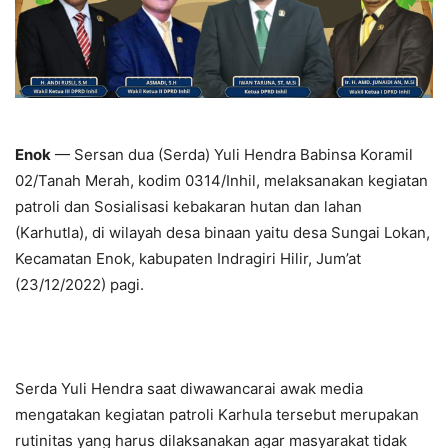
Enok
— Sersan dua (Serda) Yuli Hendra Babinsa Koramil
02/Tanah Merah, kodim 0314/Inhil, melaksanakan kegiatan
patroli dan Sosialisasi kebakaran hutan dan lahan
(Karhutla), di wilayah desa binaan yaitu desa Sungai Lokan,
Kecamatan Enok, kabupaten Indragiri Hilir, Jum’at
(23/12/2022) pagi.
Serda Yuli Hendra saat diwawancarai awak media
mengatakan kegiatan patroli Karhula tersebut merupakan
rutinitas yang harus dilaksanakan agar masyarakat tidak