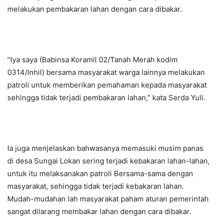
melakukan pembakaran lahan dengan cara dibakar.
“Iya saya (Babinsa Koramil 02/Tanah Merah kodim
0314/Inhil) bersama masyarakat warga lainnya melakukan
patroli untuk memberikan pemahaman kepada masyarakat
sehingga tidak terjadi pembakaran lahan,” kata Serda Yuli.
Ia juga menjelaskan bahwasanya memasuki musim panas
di desa Sungai Lokan sering terjadi kebakaran lahan-lahan,
untuk itu melaksanakan patroli Bersama-sama dengan
masyarakat, sehingga tidak terjadi kebakaran lahan.
Mudah-mudahan lah masyarakat paham aturan pemerintah
sangat dilarang membakar lahan dengan cara dibakar.