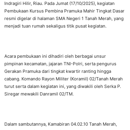
Indragiri Hilir, Riau. Pada Jumat (17/10/2025), kegiatan
Pembukaan Kursus Pembina Pramuka Mahir Tingkat Dasar
resmi digelar di halaman SMA Negeri 1 Tanah Merah, yang
menjadi tuan rumah sekaligus titik pusat kegiatan.
Acara pembukaan ini dihadiri oleh berbagai unsur
pimpinan kecamatan, jajaran TNI-Polri, serta pengurus
Gerakan Pramuka dari tingkat kwartir ranting hingga
cabang. Komando Rayon Militer (Koramil) 02/Tanah Merah
turut serta dalam kegiatan ini, yang diwakili oleh Serka P.
Siregar mewakili Danramil 02/TM.
Dalam sambutannya, Kamabiran 04.02.10 Tanah Merah,