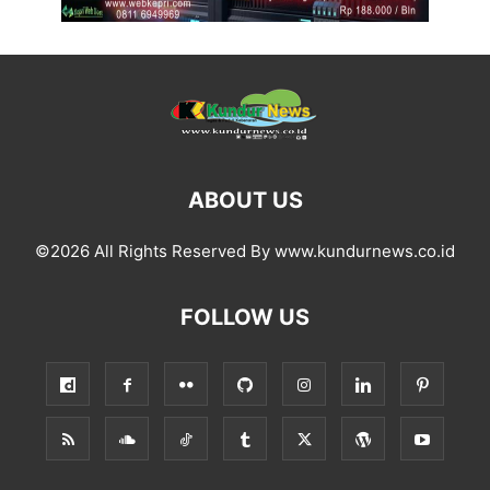
ABOUT US
©2026 All Rights Reserved By www.kundurnews.co.id
FOLLOW US