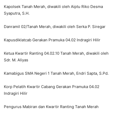
Kapolsek Tanah Merah, diwakili oleh Aiptu Riko Desma
Syaputra, S.H.
Danramil 02/Tanah Merah, diwakili oleh Serka P. Siregar
Kapusdiklatcab Gerakan Pramuka 04.02 Indragiri Hilir
Ketua Kwartir Ranting 04.02.10 Tanah Merah, diwakili oleh
Sdr. M. Aliyas
Kamabigus SMA Negeri 1 Tanah Merah, Endri Sapta, S.Pd.
Korp Pelatih Kwartir Cabang Gerakan Pramuka 04.02
Indragiri Hilir
Pengurus Mabiran dan Kwartir Ranting Tanah Merah