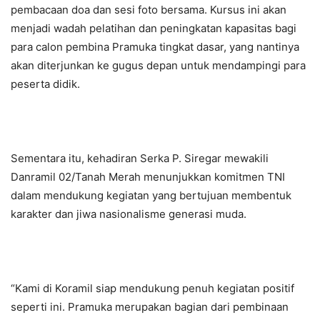
pembacaan doa dan sesi foto bersama. Kursus ini akan
menjadi wadah pelatihan dan peningkatan kapasitas bagi
para calon pembina Pramuka tingkat dasar, yang nantinya
akan diterjunkan ke gugus depan untuk mendampingi para
peserta didik.
Sementara itu, kehadiran Serka P. Siregar mewakili
Danramil 02/Tanah Merah menunjukkan komitmen TNI
dalam mendukung kegiatan yang bertujuan membentuk
karakter dan jiwa nasionalisme generasi muda.
“Kami di Koramil siap mendukung penuh kegiatan positif
seperti ini. Pramuka merupakan bagian dari pembinaan