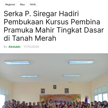
Regional
Riau
INHIL
Serka P. Siregar Hadiri
Pembukaan Kursus Pembina
Pramuka Mahir Tingkat Dasar
di Tanah Merah
By
Abdulah
-
17/10/2025