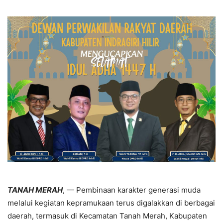
TANAH MERAH
, — Pembinaan karakter generasi muda
melalui kegiatan kepramukaan terus digalakkan di berbagai
daerah, termasuk di Kecamatan Tanah Merah, Kabupaten