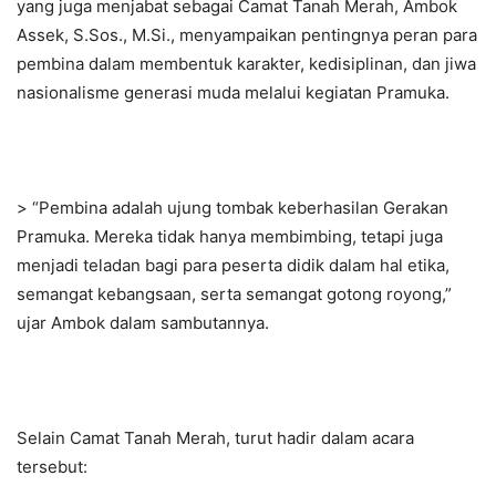
yang juga menjabat sebagai Camat Tanah Merah, Ambok
Assek, S.Sos., M.Si., menyampaikan pentingnya peran para
pembina dalam membentuk karakter, kedisiplinan, dan jiwa
nasionalisme generasi muda melalui kegiatan Pramuka.
> “Pembina adalah ujung tombak keberhasilan Gerakan
Pramuka. Mereka tidak hanya membimbing, tetapi juga
menjadi teladan bagi para peserta didik dalam hal etika,
semangat kebangsaan, serta semangat gotong royong,”
ujar Ambok dalam sambutannya.
Selain Camat Tanah Merah, turut hadir dalam acara
tersebut: