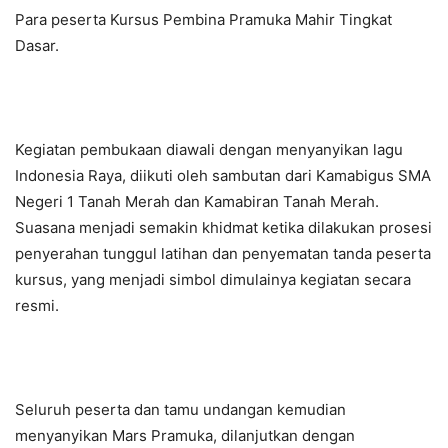
Para peserta Kursus Pembina Pramuka Mahir Tingkat
Dasar.
Kegiatan pembukaan diawali dengan menyanyikan lagu
Indonesia Raya, diikuti oleh sambutan dari Kamabigus SMA
Negeri 1 Tanah Merah dan Kamabiran Tanah Merah.
Suasana menjadi semakin khidmat ketika dilakukan prosesi
penyerahan tunggul latihan dan penyematan tanda peserta
kursus, yang menjadi simbol dimulainya kegiatan secara
resmi.
Seluruh peserta dan tamu undangan kemudian
menyanyikan Mars Pramuka, dilanjutkan dengan