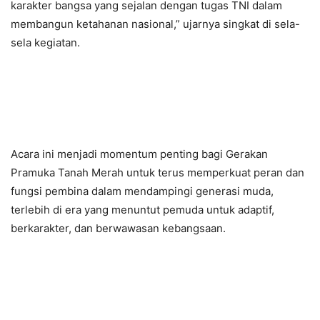
karakter bangsa yang sejalan dengan tugas TNI dalam
membangun ketahanan nasional,” ujarnya singkat di sela-
sela kegiatan.
Acara ini menjadi momentum penting bagi Gerakan
Pramuka Tanah Merah untuk terus memperkuat peran dan
fungsi pembina dalam mendampingi generasi muda,
terlebih di era yang menuntut pemuda untuk adaptif,
berkarakter, dan berwawasan kebangsaan.