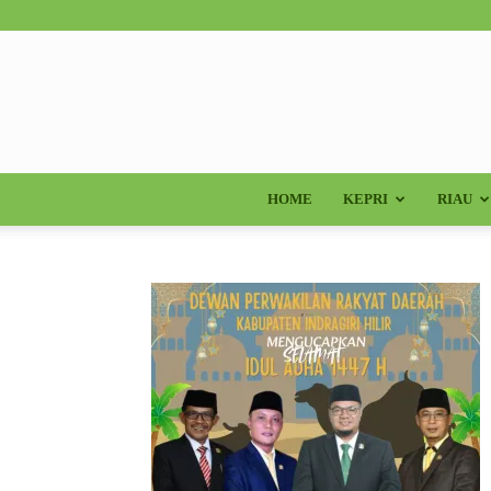
HOME
KEPRI
RIAU