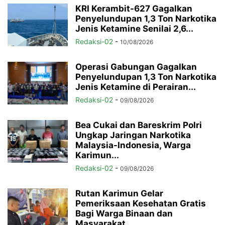
KRI Kerambit-627 Gagalkan
Penyelundupan 1,3 Ton Narkotika
Jenis Ketamine Senilai 2,6...
Redaksi-02
-
10/08/2026
Operasi Gabungan Gagalkan
Penyelundupan 1,3 Ton Narkotika
Jenis Ketamine di Perairan...
Redaksi-02
-
09/08/2026
Bea Cukai dan Bareskrim Polri
Ungkap Jaringan Narkotika
Malaysia-Indonesia, Warga
Karimun...
Redaksi-02
-
09/08/2026
Rutan Karimun Gelar
Pemeriksaan Kesehatan Gratis
Bagi Warga Binaan dan
Masyarakat...