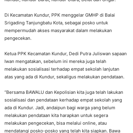
Di Kecamatan Kundur, PPK menggelar GMHP di Balai
Srigading Tanjungbatu Kota, sebagai posko untuk
mempermudah akses masyarakat dalam melakukan
pengecekan.
Ketua PPK Kecamatan Kundur, Dedi Putra Juliswan sapaan
Iwan mengatakan, sebelum ini mereka juga telah
melakukan sosialisasi terhadap empat sekolah lanjutan
atas yang ada di Kundur, sekaligus melakukan pendataan.
“Bersama BAWALU dan Kepolisian kita juga telah lakukan
sosialisasi dan pendataan kerhadap empat sekolah yang
ada di Kundur. Jadi, andaipun bagi warga yang belum
melakukan pendataan kita harapkan untuk segera
melakukan pengecekan, bisa melalui online, atau
mendatangi posko-posko yang telah kita siapkan. Bawa