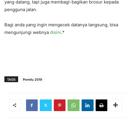
yang datang, tapi juga membagi-bagikan brosur kepada
pengguna jalan.
Bagi anda yang ingin mengecek datanya langsung, bisa
mengunjungi webnya
disini
.*
TAGS
Pemilu 2019