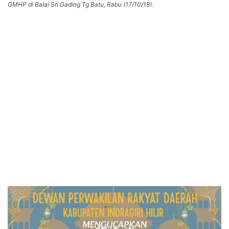
GMHP di Balai Sri Gading Tg Batu, Rabu (17/10/18).