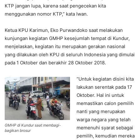
KTP jangan lupa, karena saat pengecekan kita
menggunakan nomor KTP,” kata Iwan.
Ketua KPU Karimun, Eko Purwandoko saat melakukan
kunjungan kegiatan GMHP kesejumlah tempat di Kundur,
menjelaskan, kegiatan itu merupakan gerakan nasional
yang dilakukan oleh KPU di seluruh Indonesia yang dimulai
pada 1 Oktober dan berakhir 28 Oktober 2018.
“Untuk kegiatan disini kita
lakukan serentak pada 17
Oktober. Hal ini untuk
memastikan calon pemilih
nanti yang merupakan
warga negara yang telah
GMHP di Kundur saat membagi-
memenuhi syarat sebagai
bagikan brosur
pemilih, kemudian mereka