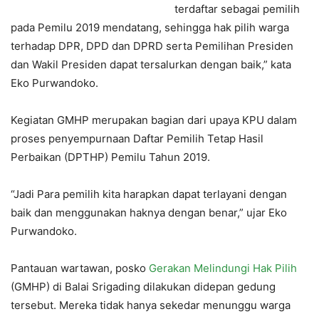
terdaftar sebagai pemilih
pada Pemilu 2019 mendatang, sehingga hak pilih warga
terhadap DPR, DPD dan DPRD serta Pemilihan Presiden
dan Wakil Presiden dapat tersalurkan dengan baik,” kata
Eko Purwandoko.
Kegiatan GMHP merupakan bagian dari upaya KPU dalam
proses penyempurnaan Daftar Pemilih Tetap Hasil
Perbaikan (DPTHP) Pemilu Tahun 2019.
“Jadi Para pemilih kita harapkan dapat terlayani dengan
baik dan menggunakan haknya dengan benar,” ujar Eko
Purwandoko.
Pantauan wartawan, posko
Gerakan Melindungi Hak Pilih
(GMHP) di Balai Srigading dilakukan didepan gedung
tersebut. Mereka tidak hanya sekedar menunggu warga