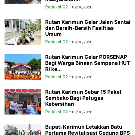
Redaksi-02
-
09/08/2026
Rutan Karimun Gelar Jalan Santai
dan Bersih-Bersih Fasiltias
Umum
Redaksi-02
-
09/08/2026
Rutan Karimun Gelar PORSENAP
Bagi Warga Binaan Sempena HUT
RI ke...
Redaksi-02
-
09/08/2026
Rutan Karimun Sebar 15 Paket
Sembako Bagi Petugas
Kebersihan
Redaksi-02
-
09/08/2026
Bupati Karimun Letakkan Batu
Pertama Revitalisasi Gedung BPS