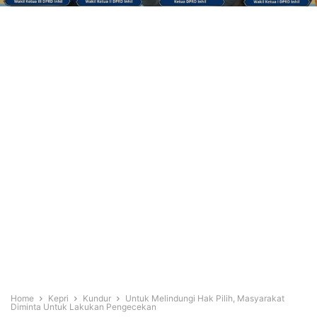
Home
Kepri
Kundur
Untuk Melindungi Hak Pilih, Masyarakat
Diminta Untuk Lakukan Pengecekan