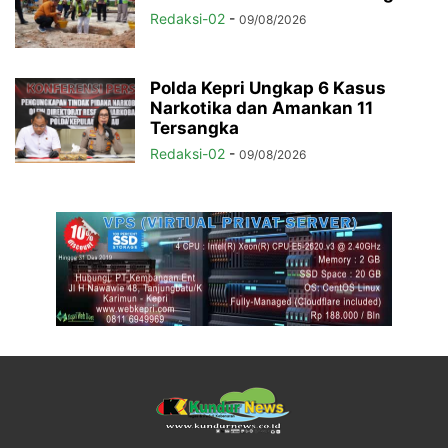
Redaksi-02
-
09/08/2026
Polda Kepri Ungkap 6 Kasus
Narkotika dan Amankan 11
Tersangka
Redaksi-02
-
09/08/2026