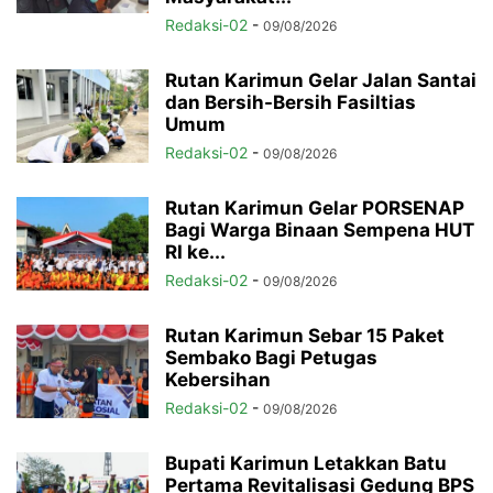
Redaksi-02
-
09/08/2026
Rutan Karimun Gelar Jalan Santai
dan Bersih-Bersih Fasiltias
Umum
Redaksi-02
-
09/08/2026
Rutan Karimun Gelar PORSENAP
Bagi Warga Binaan Sempena HUT
RI ke...
Redaksi-02
-
09/08/2026
Rutan Karimun Sebar 15 Paket
Sembako Bagi Petugas
Kebersihan
Redaksi-02
-
09/08/2026
Bupati Karimun Letakkan Batu
Pertama Revitalisasi Gedung BPS