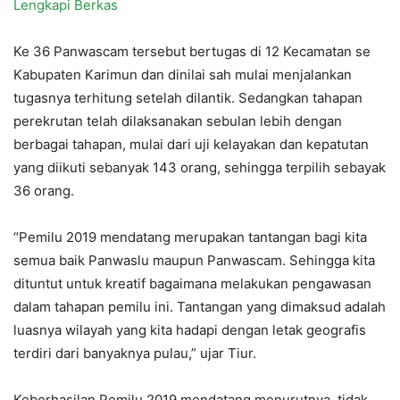
Lengkapi Berkas
Ke 36 Panwascam tersebut bertugas di 12 Kecamatan se
Kabupaten Karimun dan dinilai sah mulai menjalankan
tugasnya terhitung setelah dilantik. Sedangkan tahapan
perekrutan telah dilaksanakan sebulan lebih dengan
berbagai tahapan, mulai dari uji kelayakan dan kepatutan
yang diikuti sebanyak 143 orang, sehingga terpilih sebayak
36 orang.
“Pemilu 2019 mendatang merupakan tantangan bagi kita
semua baik Panwaslu maupun Panwascam. Sehingga kita
dituntut untuk kreatif bagaimana melakukan pengawasan
dalam tahapan pemilu ini. Tantangan yang dimaksud adalah
luasnya wilayah yang kita hadapi dengan letak geografis
terdiri dari banyaknya pulau,” ujar Tiur.
Keberhasilan Pemilu 2019 mendatang menurutnya, tidak