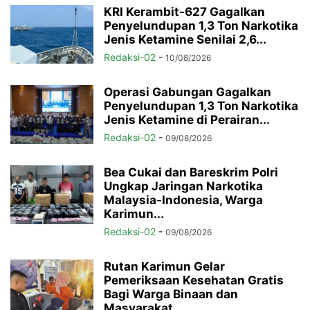
KRI Kerambit-627 Gagalkan
Penyelundupan 1,3 Ton Narkotika
Jenis Ketamine Senilai 2,6...
Redaksi-02
-
10/08/2026
Operasi Gabungan Gagalkan
Penyelundupan 1,3 Ton Narkotika
Jenis Ketamine di Perairan...
Redaksi-02
-
09/08/2026
Bea Cukai dan Bareskrim Polri
Ungkap Jaringan Narkotika
Malaysia-Indonesia, Warga
Karimun...
Redaksi-02
-
09/08/2026
Rutan Karimun Gelar
Pemeriksaan Kesehatan Gratis
Bagi Warga Binaan dan
Masyarakat...