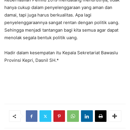
hanya cukup dalam penyelenggaraan yang aman dan
damai, tapi juga harus berkualitas. Apa lagi
penyelenggaraannya sangat rentan dengan politik uang.
Sehingga menjadi tantangan bagi kita semua agar dapat
menolak segala bentuk politik uang.
Hadir dalam kesempatan itu Kepala Sekretariat Bawaslu
Provinsi Kepri, Dasnil SH.*