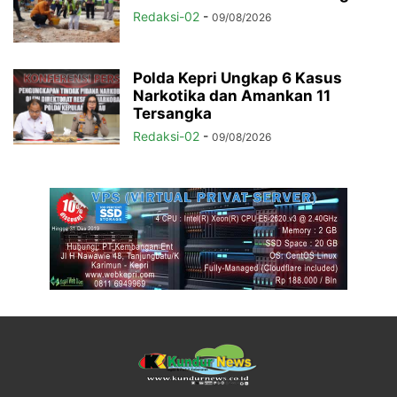
Redaksi-02
-
09/08/2026
Polda Kepri Ungkap 6 Kasus
Narkotika dan Amankan 11
Tersangka
Redaksi-02
-
09/08/2026