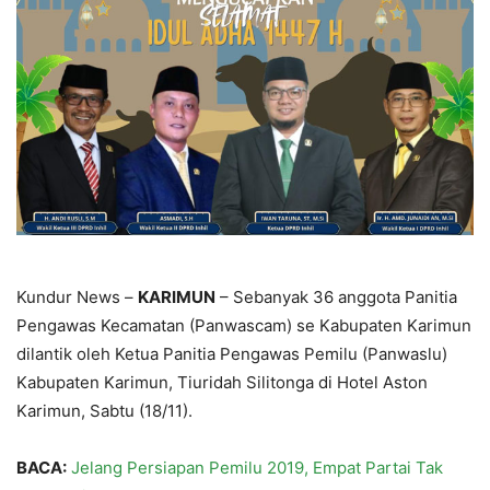
Kundur News –
KARIMUN
– Sebanyak 36 anggota Panitia
Pengawas Kecamatan (Panwascam) se Kabupaten Karimun
dilantik oleh Ketua Panitia Pengawas Pemilu (Panwaslu)
Kabupaten Karimun, Tiuridah Silitonga di Hotel Aston
Karimun, Sabtu (18/11).
BACA:
Jelang Persiapan Pemilu 2019, Empat Partai Tak