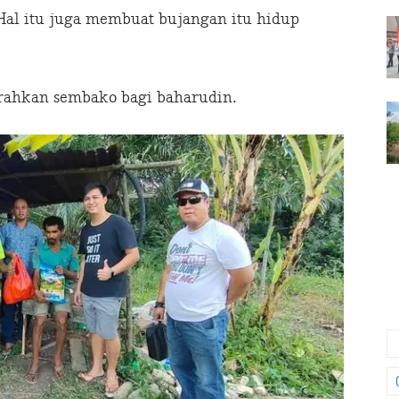
Hal itu juga membuat bujangan itu hidup
rahkan sembako bagi baharudin.