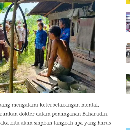
emang mengalami keterbelakangan mental,
turunkan dokter dalam penanganan Baharudin.
aka kita akan siapkan langkah apa yang harus