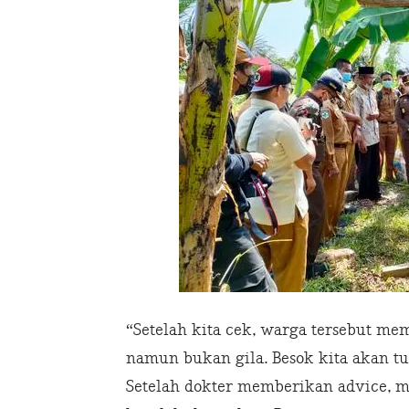
“Setelah kita cek, warga tersebut m
namun bukan gila. Besok kita akan 
Setelah dokter memberikan advice, m