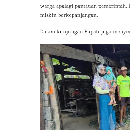
warga apalagi pantauan pemerintah. 
miskin berkepanjangan.
Dalam kunjungan Bupati juga menye