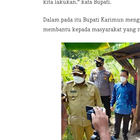
kita lakukan,” kata Bupati.
Dalam pada itu Bupati Karimun men
membantu kepada masyarakat yang