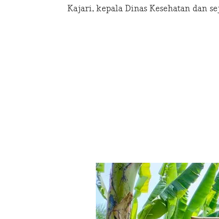
Kajari, kepala Dinas Kesehatan dan s