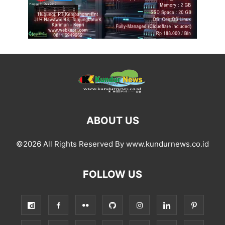
ABOUT US
©2026 All Rights Reserved By www.kundurnews.co.id
FOLLOW US