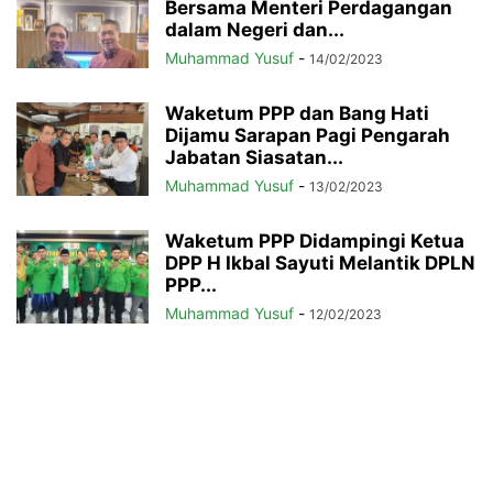
Bersama Menteri Perdagangan
dalam Negeri dan...
Muhammad Yusuf
-
14/02/2023
Waketum PPP dan Bang Hati
Dijamu Sarapan Pagi Pengarah
Jabatan Siasatan...
Muhammad Yusuf
-
13/02/2023
Waketum PPP Didampingi Ketua
DPP H Ikbal Sayuti Melantik DPLN
PPP...
Muhammad Yusuf
-
12/02/2023