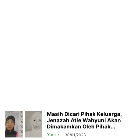
Masih Dicari Pihak Keluarga,
Jenazah Atie Wahyuni Akan
Dimakamkan Oleh Pihak...
Yudi .s
-
30/01/2023