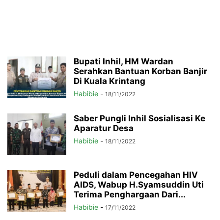
Bupati Inhil, HM Wardan
Serahkan Bantuan Korban Banjir
Di Kuala Krintang
Habibie
-
18/11/2022
Saber Pungli Inhil Sosialisasi Ke
Aparatur Desa
Habibie
-
18/11/2022
Peduli dalam Pencegahan HIV
AIDS, Wabup H.Syamsuddin Uti
Terima Penghargaan Dari...
Habibie
-
17/11/2022