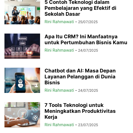
5 Contoh Teknologi dalam
Pembelajaran yang Efektif di
Sekolah Dasar
Rini Rahmawati
-
25/07/2025
Apa Itu CRM? Ini Manfaatnya
untuk Pertumbuhan Bisnis Kamu
Rini Rahmawati
-
24/07/2025
Chatbot dan AI: Masa Depan
Layanan Pelanggan di Dunia
Bisnis
Rini Rahmawati
-
24/07/2025
7 Tools Teknologi untuk
Meningkatkan Produktivitas
Kerja
Rini Rahmawati
-
23/07/2025