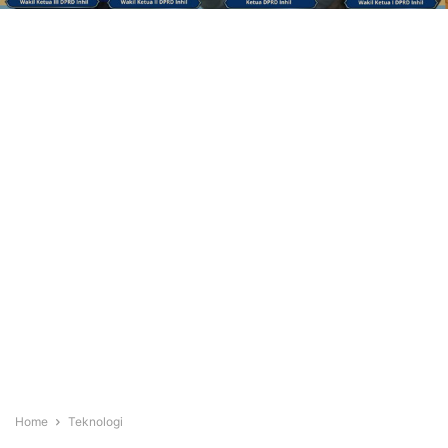
Home
Teknologi