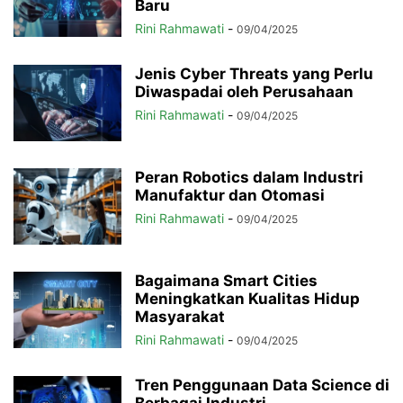
Baru
Rini Rahmawati
-
09/04/2025
Jenis Cyber Threats yang Perlu
Diwaspadai oleh Perusahaan
Rini Rahmawati
-
09/04/2025
Peran Robotics dalam Industri
Manufaktur dan Otomasi
Rini Rahmawati
-
09/04/2025
Bagaimana Smart Cities
Meningkatkan Kualitas Hidup
Masyarakat
Rini Rahmawati
-
09/04/2025
Tren Penggunaan Data Science di