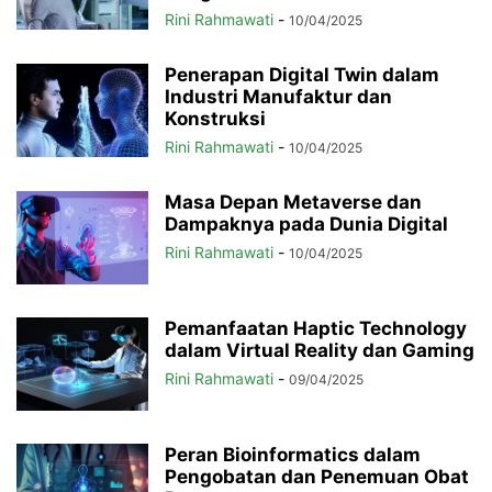
Rini Rahmawati
-
10/04/2025
Penerapan Digital Twin dalam
Industri Manufaktur dan
Konstruksi
Rini Rahmawati
-
10/04/2025
Masa Depan Metaverse dan
Dampaknya pada Dunia Digital
Rini Rahmawati
-
10/04/2025
Pemanfaatan Haptic Technology
dalam Virtual Reality dan Gaming
Rini Rahmawati
-
09/04/2025
Peran Bioinformatics dalam
Pengobatan dan Penemuan Obat