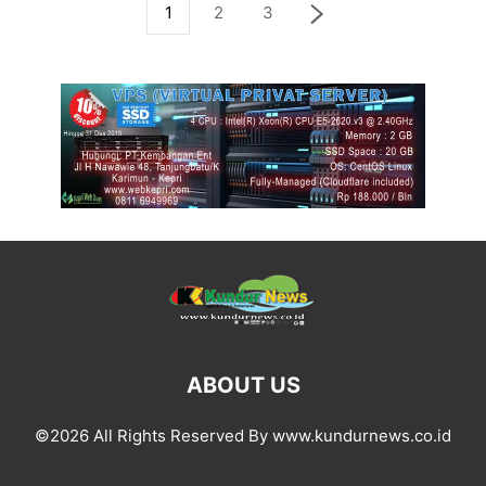
1
2
3
ABOUT US
©2026 All Rights Reserved By www.kundurnews.co.id