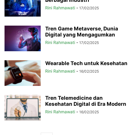
Berbagai Industri
Rini Rahmawati
-
17/02/2025
Tren Game Metaverse, Dunia
Digital yang Mengagumkan
Rini Rahmawati
-
17/02/2025
Wearable Tech untuk Kesehatan
Rini Rahmawati
-
16/02/2025
Tren Telemedicine dan
Kesehatan Digital di Era Modern
Rini Rahmawati
-
16/02/2025