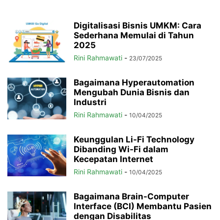
Digitalisasi Bisnis UMKM: Cara
Sederhana Memulai di Tahun
2025
Rini Rahmawati
-
23/07/2025
Bagaimana Hyperautomation
Mengubah Dunia Bisnis dan
Industri
Rini Rahmawati
-
10/04/2025
Keunggulan Li-Fi Technology
Dibanding Wi-Fi dalam
Kecepatan Internet
Rini Rahmawati
-
10/04/2025
Bagaimana Brain-Computer
Interface (BCI) Membantu Pasien
dengan Disabilitas