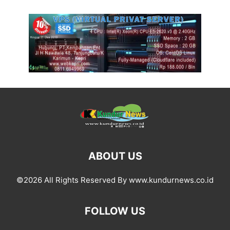
ABOUT US
©2026 All Rights Reserved By www.kundurnews.co.id
FOLLOW US