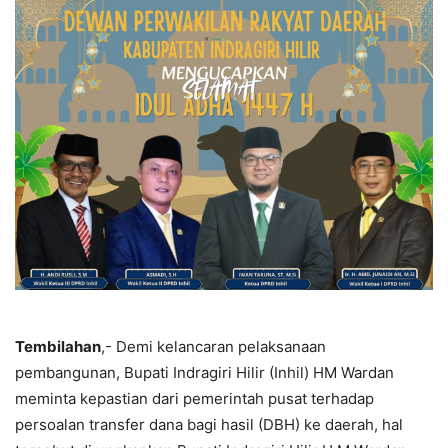
Tembilahan
,- Demi kelancaran pelaksanaan
pembangunan, Bupati Indragiri Hilir (Inhil) HM Wardan
meminta kepastian dari pemerintah pusat terhadap
persoalan transfer dana bagi hasil (DBH) ke daerah, hal