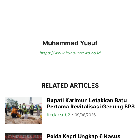
Muhammad Yusuf
https://www.kundurnews.co.id
RELATED ARTICLES
Bupati Karimun Letakkan Batu
Pertama Revitalisasi Gedung BPS
Redaksi-02
-
09/08/2026
Polda Kepri Ungkap 6 Kasus