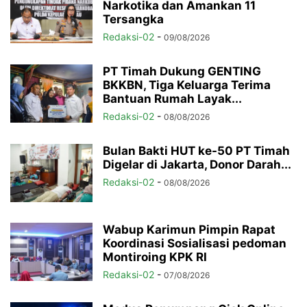
Narkotika dan Amankan 11
Tersangka
Redaksi-02
-
09/08/2026
PT Timah Dukung GENTING
BKKBN, Tiga Keluarga Terima
Bantuan Rumah Layak...
Redaksi-02
-
08/08/2026
Bulan Bakti HUT ke-50 PT Timah
Digelar di Jakarta, Donor Darah...
Redaksi-02
-
08/08/2026
Wabup Karimun Pimpin Rapat
Koordinasi Sosialisasi pedoman
Montiroing KPK RI
Redaksi-02
-
07/08/2026