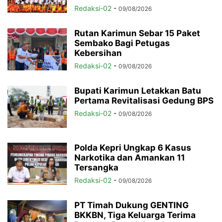
Redaksi-02
-
09/08/2026
Rutan Karimun Sebar 15 Paket
Sembako Bagi Petugas
Kebersihan
Redaksi-02
-
09/08/2026
Bupati Karimun Letakkan Batu
Pertama Revitalisasi Gedung BPS
Redaksi-02
-
09/08/2026
Polda Kepri Ungkap 6 Kasus
Narkotika dan Amankan 11
Tersangka
Redaksi-02
-
09/08/2026
PT Timah Dukung GENTING
BKKBN, Tiga Keluarga Terima