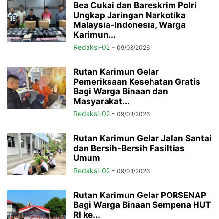
Bea Cukai dan Bareskrim Polri
Ungkap Jaringan Narkotika
Malaysia-Indonesia, Warga
Karimun...
Redaksi-02
-
09/08/2026
Rutan Karimun Gelar
Pemeriksaan Kesehatan Gratis
Bagi Warga Binaan dan
Masyarakat...
Redaksi-02
-
09/08/2026
Rutan Karimun Gelar Jalan Santai
dan Bersih-Bersih Fasiltias
Umum
Redaksi-02
-
09/08/2026
Rutan Karimun Gelar PORSENAP
Bagi Warga Binaan Sempena HUT
RI ke...