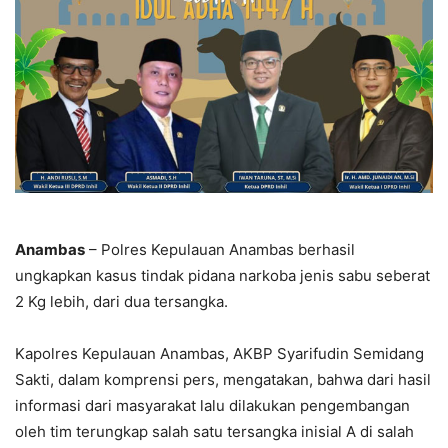
Anambas
– Polres Kepulauan Anambas berhasil
ungkapkan kasus tindak pidana narkoba jenis sabu seberat
2 Kg lebih, dari dua tersangka.
Kapolres Kepulauan Anambas, AKBP Syarifudin Semidang
Sakti, dalam komprensi pers, mengatakan, bahwa dari hasil
informasi dari masyarakat lalu dilakukan pengembangan
oleh tim terungkap salah satu tersangka inisial A di salah