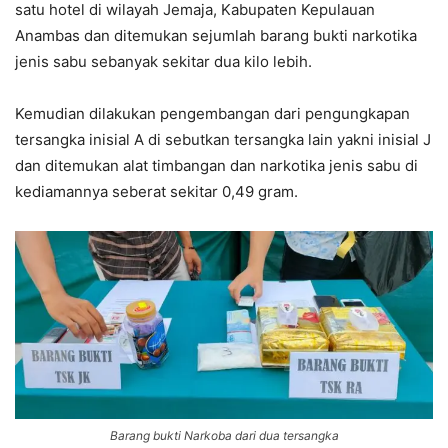
satu hotel di wilayah Jemaja, Kabupaten Kepulauan
Anambas dan ditemukan sejumlah barang bukti narkotika
jenis sabu sebanyak sekitar dua kilo lebih.
Kemudian dilakukan pengembangan dari pengungkapan
tersangka inisial A di sebutkan tersangka lain yakni inisial J
dan ditemukan alat timbangan dan narkotika jenis sabu di
kediamannya seberat sekitar 0,49 gram.
Barang bukti Narkoba dari dua tersangka