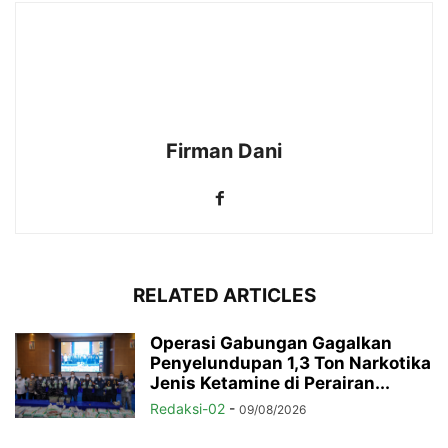
Firman Dani
RELATED ARTICLES
Operasi Gabungan Gagalkan
Penyelundupan 1,3 Ton Narkotika
Jenis Ketamine di Perairan...
Redaksi-02
-
09/08/2026