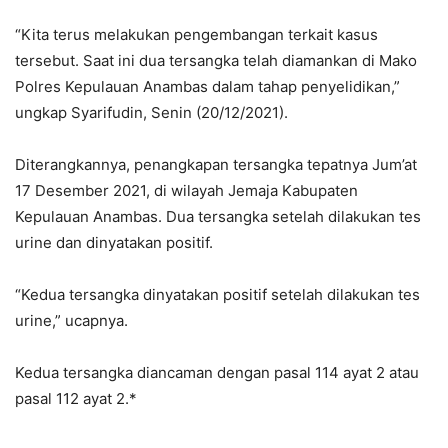
“Kita terus melakukan pengembangan terkait kasus
tersebut. Saat ini dua tersangka telah diamankan di Mako
Polres Kepulauan Anambas dalam tahap penyelidikan,”
ungkap Syarifudin, Senin (20/12/2021).
Diterangkannya, penangkapan tersangka tepatnya Jum’at
17 Desember 2021, di wilayah Jemaja Kabupaten
Kepulauan Anambas. Dua tersangka setelah dilakukan tes
urine dan dinyatakan positif.
“Kedua tersangka dinyatakan positif setelah dilakukan tes
urine,” ucapnya.
Kedua tersangka diancaman dengan pasal 114 ayat 2 atau
pasal 112 ayat 2.*