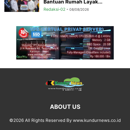
Bantuan Rumah Layak...
Redaksi-02
-
08/08/2026
ABOUT US
©2026 All Rights Reserved By www.kundurnews.co.id