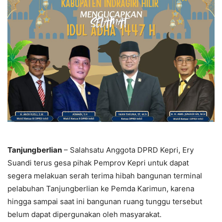
Tanjungberlian
– Salahsatu Anggota DPRD Kepri, Ery
Suandi terus gesa pihak Pemprov Kepri untuk dapat
segera melakuan serah terima hibah bangunan terminal
pelabuhan Tanjungberlian ke Pemda Karimun, karena
hingga sampai saat ini bangunan ruang tunggu tersebut
belum dapat dipergunakan oleh masyarakat.