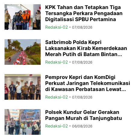
KPK Tahan dan Tetapkan Tiga
Tersangka Perkara Pengadaan
Digitalisasi SPBU Pertamina
Redaksi-02
-
07/08/2026
Satbrimob Polda Kepri
Laksanakan Kirab Kemerdekaan
Merah Putih di Batam Bintan...
Redaksi-02
-
07/08/2026
Pemprov Kepri dan KomDigi
Perkuat Jaringan Telekomunikasi
di Kawasan Perbatasan Lewat...
Redaksi-02
-
07/08/2026
Polsek Kundur Gelar Gerakan
Pangan Murah di Tanjungbatu
Redaksi-02
-
06/08/2026