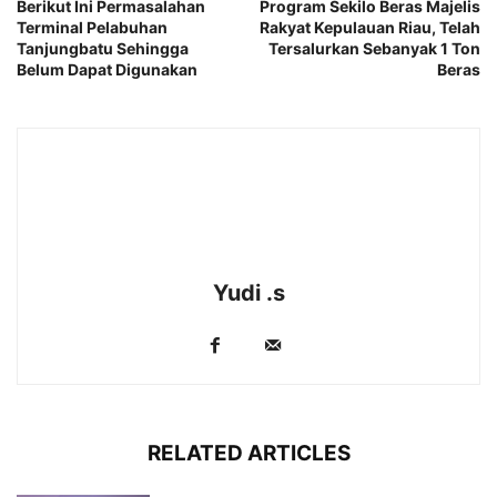
Berikut Ini Permasalahan
Program Sekilo Beras Majelis
Terminal Pelabuhan
Rakyat Kepulauan Riau, Telah
Tanjungbatu Sehingga
Tersalurkan Sebanyak 1 Ton
Belum Dapat Digunakan
Beras
Yudi .s
RELATED ARTICLES