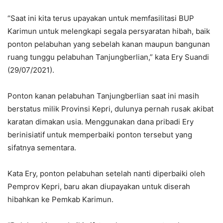
“Saat ini kita terus upayakan untuk memfasilitasi BUP
Karimun untuk melengkapi segala persyaratan hibah, baik
ponton pelabuhan yang sebelah kanan maupun bangunan
ruang tunggu pelabuhan Tanjungberlian,” kata Ery Suandi
(29/07/2021).
Ponton kanan pelabuhan Tanjungberlian saat ini masih
berstatus milik Provinsi Kepri, dulunya pernah rusak akibat
karatan dimakan usia. Menggunakan dana pribadi Ery
berinisiatif untuk memperbaiki ponton tersebut yang
sifatnya sementara.
Kata Ery, ponton pelabuhan setelah nanti diperbaiki oleh
Pemprov Kepri, baru akan diupayakan untuk diserah
hibahkan ke Pemkab Karimun.