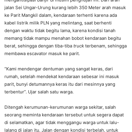
jalan Sei Ungar-Urung kurang lebih 350 Meter arah masuk
ke Parit Mangkil dalam, kendaraan terhenti karena ada
kabel listrik milik PLN yang melintang, saat berhenti
dengan waktu tidak begitu lama, karena kondisi tanah
memang tidak mampu menahan bobot kendaraan begitu
berat, sehingga dengan tiba-tiba
truck
terbenam, sehingga
membawa escavator masuk ke parit.
“Kami mendengar dentuman yang sangat keras, dari
rumah, setelah mendekat kendaraan sebesar ini masuk
parit, bunyi detumannya keras itu dari mesinnya yang
terbentur”. Ujar salah satu warga.
Ditengah kerumunan-kerumunan warga sekitar, salah
seorang meminta kendaraan tersebut untuk segera dapat
di selamatkan, agar tidak menggangu warga untuk lalu-
lalang di jalan itu. Jalan dengan kondisi terbelah, untuk