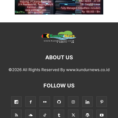
ABOUT US
©2026 All Rights Reserved By www.kundurnews.co.id
FOLLOW US