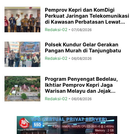
Pemprov Kepri dan KomDigi
Perkuat Jaringan Telekomunikasi
di Kawasan Perbatasan Lewat...
Redaksi-02
-
07/08/2026
Polsek Kundur Gelar Gerakan
Pangan Murah di Tanjungbatu
Redaksi-02
-
06/08/2026
Program Penyengat Bedelau,
Ikhtiar Pemprov Kepri Jaga
Warisan Melayu dan Jejak...
Redaksi-02
-
06/08/2026