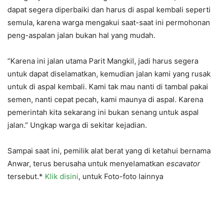
dapat segera diperbaiki dan harus di aspal kembali seperti
semula, karena warga mengakui saat-saat ini permohonan
peng-aspalan jalan bukan hal yang mudah.
“Karena ini jalan utama Parit Mangkil, jadi harus segera
untuk dapat diselamatkan, kemudian jalan kami yang rusak
untuk di aspal kembali. Kami tak mau nanti di tambal pakai
semen, nanti cepat pecah, kami maunya di aspal. Karena
pemerintah kita sekarang ini bukan senang untuk aspal
jalan.” Ungkap warga di sekitar kejadian.
Sampai saat ini, pemilik alat berat yang di ketahui bernama
Anwar, terus berusaha untuk menyelamatkan
escavator
tersebut.*
Klik disini
, untuk Foto-foto lainnya