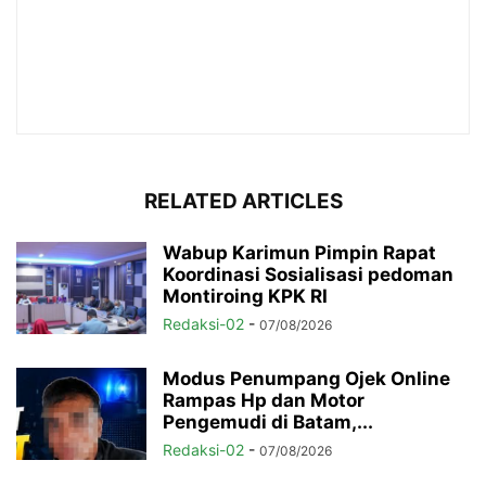
RELATED ARTICLES
Wabup Karimun Pimpin Rapat
Koordinasi Sosialisasi pedoman
Montiroing KPK RI
Redaksi-02
-
07/08/2026
Modus Penumpang Ojek Online
Rampas Hp dan Motor
Pengemudi di Batam,...
Redaksi-02
-
07/08/2026