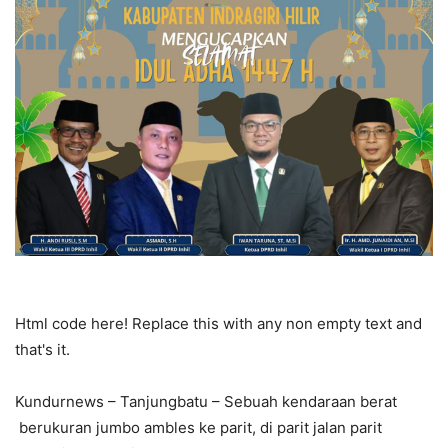
Html code here! Replace this with any non empty text and
that's it.
Kundurnews – Tanjungbatu – Sebuah kendaraan berat
berukuran jumbo ambles ke parit, di parit jalan parit