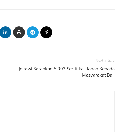
Next article
Jokowi Serahkan 5.903 Sertifikat Tanah Kepada
Masyarakat Bali