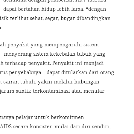
dapat bertahan hidup lebih lama. “dengan
isik terlihat sehat, segar, bugar dibandingkan
.
lah penyakit yang mempengaruhi sistem
 menyerang sistem kekebalan tubuh yang
 terhadap penyakit. Penyakit ini menjadi
s penyebabnya dapat ditularkan dari orang
an cairan tubuh, yakni melalui hubungan
 jarum suntik terkontaminasi atau menular
usnya pelajar untuk berkomitmen
S secara konsisten mulai dari diri sendiri,