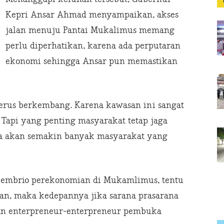
Kepri Ansar Ahmad menyampaikan, akses
jalan menuju Pantai Mukalimus memang
perlu diperhatikan, karena ada perputaran
ekonomi sehingga Ansar pun memastikan
erus berkembang. Karena kawasan ini sangat
 Tapi yang penting masyarakat tetap jaga
ga akan semakin banyak masyarakat yang
 embrio perekonomian di Mukamlimus, tentu
kan, maka kedepannya jika sarana prasarana
an enterpreneur-enterpreneur pembuka