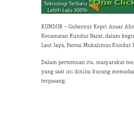
KUNDUR – Gubernur Kepri Ansar Ah
Kecamatan Kundur Barat, dalam kegiat
Laut Jaya, Pantai Mukalimus Kundur B
Dalam pertemuan itu, masyarakat me
yang saat ini dinilai kurang memadai
terpasang.