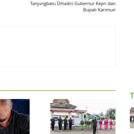
Tanjungbatu Dihadiri Gubernur Kepri dan
Bupati Karimun
T