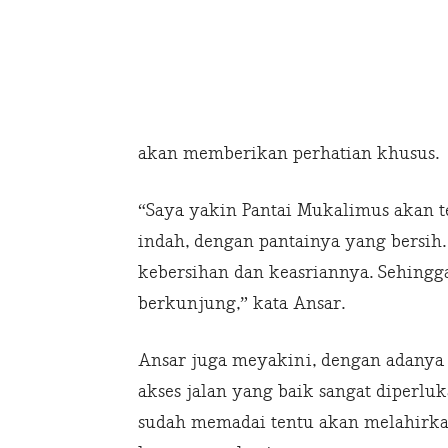
akan memberikan perhatian khusus.
“Saya yakin Pantai Mukalimus akan t
indah, dengan pantainya yang bersih.
kebersihan dan keasriannya. Sehing
berkunjung,” kata Ansar.
Ansar juga meyakini, dengan adanya
akses jalan yang baik sangat diperlu
sudah memadai tentu akan melahirk