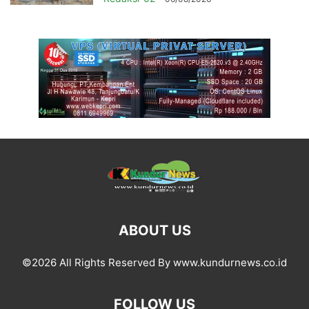
ABOUT US
©2026 All Rights Reserved By www.kundurnews.co.id
FOLLOW US