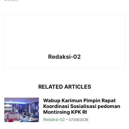
Redaksi-02
RELATED ARTICLES
Wabup Karimun Pimpin Rapat
Koordinasi Sosialisasi pedoman
Montiroing KPK RI
Redaksi-02
-
07/08/2026