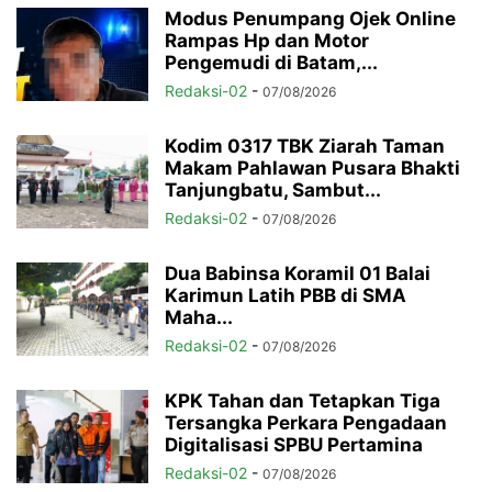
Modus Penumpang Ojek Online
Rampas Hp dan Motor
Pengemudi di Batam,...
Redaksi-02
-
07/08/2026
Kodim 0317 TBK Ziarah Taman
Makam Pahlawan Pusara Bhakti
Tanjungbatu, Sambut...
Redaksi-02
-
07/08/2026
Dua Babinsa Koramil 01 Balai
Karimun Latih PBB di SMA
Maha...
Redaksi-02
-
07/08/2026
KPK Tahan dan Tetapkan Tiga
Tersangka Perkara Pengadaan
Digitalisasi SPBU Pertamina
Redaksi-02
-
07/08/2026