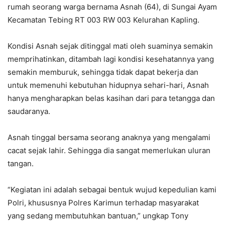
rumah seorang warga bernama Asnah (64), di Sungai Ayam
Kecamatan Tebing RT 003 RW 003 Kelurahan Kapling.
Kondisi Asnah sejak ditinggal mati oleh suaminya semakin
memprihatinkan, ditambah lagi kondisi kesehatannya yang
semakin memburuk, sehingga tidak dapat bekerja dan
untuk memenuhi kebutuhan hidupnya sehari-hari, Asnah
hanya mengharapkan belas kasihan dari para tetangga dan
saudaranya.
Asnah tinggal bersama seorang anaknya yang mengalami
cacat sejak lahir. Sehingga dia sangat memerlukan uluran
tangan.
“Kegiatan ini adalah sebagai bentuk wujud kepedulian kami
Polri, khususnya Polres Karimun terhadap masyarakat
yang sedang membutuhkan bantuan,” ungkap Tony