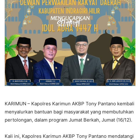
KARIMUN – Kapolres Karimun AKBP Tony Pantano kembali
menyalurkan bantuan bagi masyarakat yang membutuhkan
pertolongan, dalam program Jumat Berkah, Jumat (16/12).
Kali ini, Kapolres Karimun AKBP Tony Pantano mendatangi