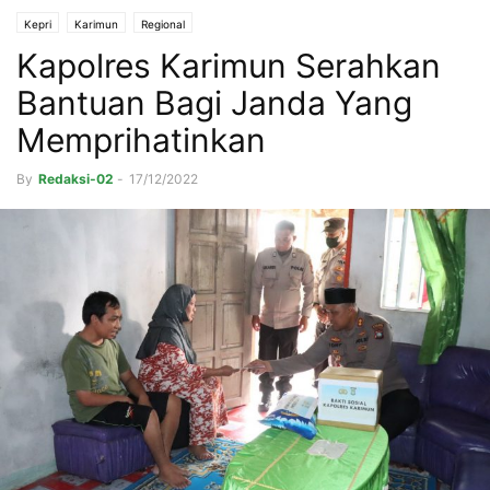
Kepri
Karimun
Regional
Kapolres Karimun Serahkan
Bantuan Bagi Janda Yang
Memprihatinkan
By
Redaksi-02
-
17/12/2022