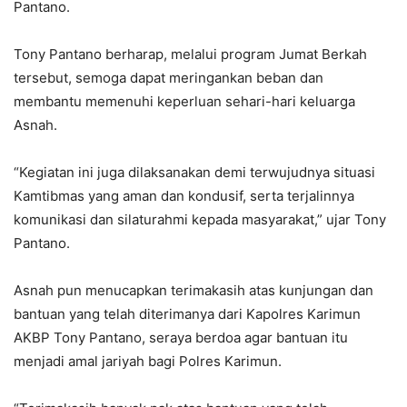
Pantano.
Tony Pantano berharap, melalui program Jumat Berkah
tersebut, semoga dapat meringankan beban dan
membantu memenuhi keperluan sehari-hari keluarga
Asnah.
“Kegiatan ini juga dilaksanakan demi terwujudnya situasi
Kamtibmas yang aman dan kondusif, serta terjalinnya
komunikasi dan silaturahmi kepada masyarakat,” ujar Tony
Pantano.
Asnah pun menucapkan terimakasih atas kunjungan dan
bantuan yang telah diterimanya dari Kapolres Karimun
AKBP Tony Pantano, seraya berdoa agar bantuan itu
menjadi amal jariyah bagi Polres Karimun.