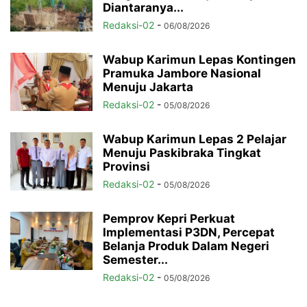
Diantaranya...
Redaksi-02
-
06/08/2026
Wabup Karimun Lepas Kontingen
Pramuka Jambore Nasional
Menuju Jakarta
Redaksi-02
-
05/08/2026
Wabup Karimun Lepas 2 Pelajar
Menuju Paskibraka Tingkat
Provinsi
Redaksi-02
-
05/08/2026
Pemprov Kepri Perkuat
Implementasi P3DN, Percepat
Belanja Produk Dalam Negeri
Semester...
Redaksi-02
-
05/08/2026