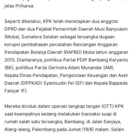
jelas Priharsa.
Seperti diketahui, KPK telah menetapkan dua anggota
DPRD dan dua Pejabat Pemerintah Daerah Musi Banyuasin
(Muba), Sumatera Selatan sebagai tersangka dugaan
korupsi pembahasan perubahan Rancangan Anggaran
Pendapatan Belanja Daerah (RAPBD) Muba tahun anggaran
2015. Diantaranya, politikus Partai PDIP Bambang Karyanto
(BK), politikus Partai Gerindra Adam Munandar (AM),
Kepala Dinas Pendapatan, Pengelolaan Keuangan dan Aset
Daerah (DPPKAD) Syamsudin Fei (SF) dan Kepala Bappeda
Faisyar (F).
Mereka diciduk dalam operasi tangkap tangan (OTT) KPK
saat keempatnya sedang melakukan transaksi suap di
rumah salah satu tersangka, Bambang, di Jalan Sanjaya,
Alang-alang, Palembang pada Jumat (19/6) malam. Selain