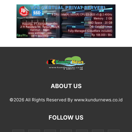
ABOUT US
©2026 All Rights Reserved By www.kundurnews.co.id
FOLLOW US