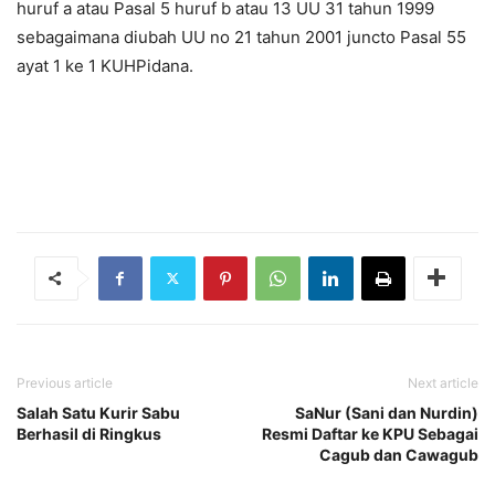
huruf a atau Pasal 5 huruf b atau 13 UU 31 tahun 1999
sebagaimana diubah UU no 21 tahun 2001 juncto Pasal 55
ayat 1 ke 1 KUHPidana.
Previous article
Next article
Salah Satu Kurir Sabu
SaNur (Sani dan Nurdin)
Berhasil di Ringkus
Resmi Daftar ke KPU Sebagai
Cagub dan Cawagub