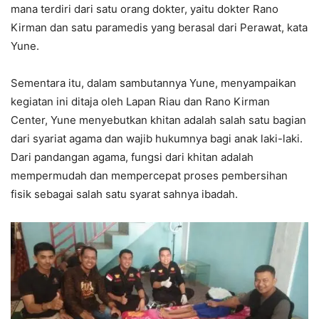
mana terdiri dari satu orang dokter, yaitu dokter Rano
Kirman dan satu paramedis yang berasal dari Perawat, kata
Yune.
Sementara itu, dalam sambutannya Yune, menyampaikan
kegiatan ini ditaja oleh Lapan Riau dan Rano Kirman
Center, Yune menyebutkan khitan adalah salah satu bagian
dari syariat agama dan wajib hukumnya bagi anak laki-laki.
Dari pandangan agama, fungsi dari khitan adalah
mempermudah dan mempercepat proses pembersihan
fisik sebagai salah satu syarat sahnya ibadah.