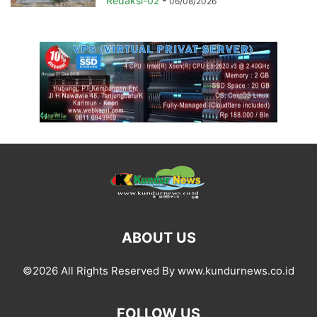
Redaksi-02
-
06/08/2026
ABOUT US
©2026 All Rights Reserved By www.kundurnews.co.id
FOLLOW US