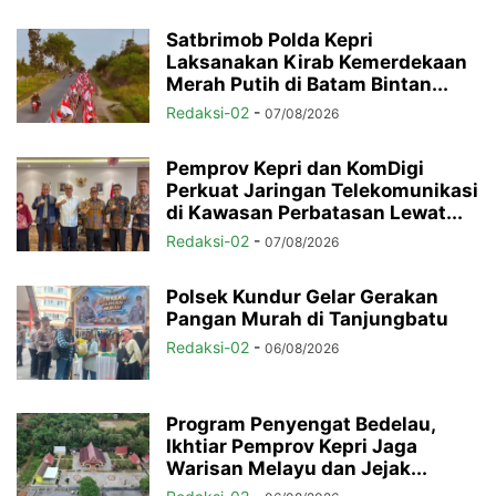
Satbrimob Polda Kepri
Laksanakan Kirab Kemerdekaan
Merah Putih di Batam Bintan...
Redaksi-02
-
07/08/2026
Pemprov Kepri dan KomDigi
Perkuat Jaringan Telekomunikasi
di Kawasan Perbatasan Lewat...
Redaksi-02
-
07/08/2026
Polsek Kundur Gelar Gerakan
Pangan Murah di Tanjungbatu
Redaksi-02
-
06/08/2026
Program Penyengat Bedelau,
Ikhtiar Pemprov Kepri Jaga
Warisan Melayu dan Jejak...