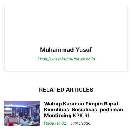
Muhammad Yusuf
https://www.kundurnews.co.id
RELATED ARTICLES
Wabup Karimun Pimpin Rapat
Koordinasi Sosialisasi pedoman
Montiroing KPK RI
Redaksi-02
-
07/08/2026