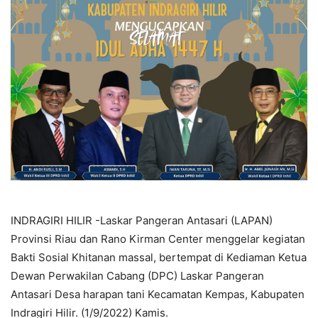
INDRAGIRI HILIR -Laskar Pangeran Antasari (LAPAN)
Provinsi Riau dan Rano Kirman Center menggelar kegiatan
Bakti Sosial Khitanan massal, bertempat di Kediaman Ketua
Dewan Perwakilan Cabang (DPC) Laskar Pangeran
Antasari Desa harapan tani Kecamatan Kempas, Kabupaten
Indragiri Hilir. (1/9/2022) Kamis.