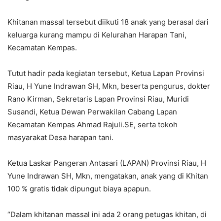
Khitanan massal tersebut diikuti 18 anak yang berasal dari
keluarga kurang mampu di Kelurahan Harapan Tani,
Kecamatan Kempas.
Tutut hadir pada kegiatan tersebut, Ketua Lapan Provinsi
Riau, H Yune Indrawan SH, Mkn, beserta pengurus, dokter
Rano Kirman, Sekretaris Lapan Provinsi Riau, Muridi
Susandi, Ketua Dewan Perwakilan Cabang Lapan
Kecamatan Kempas Ahmad Rajuli.SE, serta tokoh
masyarakat Desa harapan tani.
Ketua Laskar Pangeran Antasari (LAPAN) Provinsi Riau, H
Yune Indrawan SH, Mkn, mengatakan, anak yang di Khitan
100 % gratis tidak dipungut biaya apapun.
“Dalam khitanan massal ini ada 2 orang petugas khitan, di