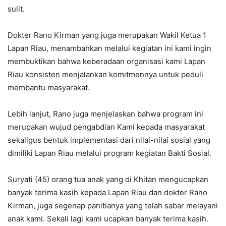
sulit.
Dokter Rano Kirman yang juga merupakan Wakil Ketua 1
Lapan Riau, menambahkan melalui kegiatan ini kami ingin
membuktikan bahwa keberadaan organisasi kami Lapan
Riau konsisten menjalankan komitmennya untuk peduli
membantu masyarakat.
Lebih lanjut, Rano juga menjelaskan bahwa program ini
merupakan wujud pengabdian Kami kepada masyarakat
sekaligus bentuk implementasi dari nilai-nilai sosial yang
dimiliki Lapan Riau melalui program kegiatan Bakti Sosial.
Suryati (45) orang tua anak yang di Khitan mengucapkan
banyak terima kasih kepada Lapan Riau dan dokter Rano
Kirman, juga segenap panitianya yang telah sabar melayani
anak kami. Sekali lagi kami ucapkan banyak terima kasih.