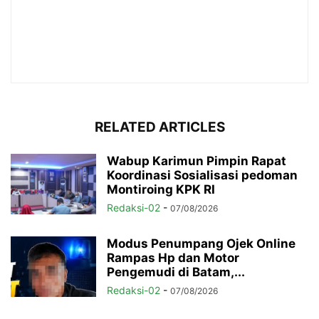
RELATED ARTICLES
Wabup Karimun Pimpin Rapat
Koordinasi Sosialisasi pedoman
Montiroing KPK RI
Redaksi-02
-
07/08/2026
Modus Penumpang Ojek Online
Rampas Hp dan Motor
Pengemudi di Batam,...
Redaksi-02
-
07/08/2026