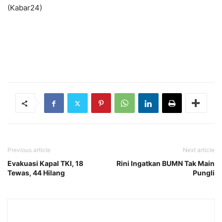
(Kabar24)
Previous article
Next article
Evakuasi Kapal TKI, 18
Rini Ingatkan BUMN Tak Main
Tewas, 44 Hilang
Pungli