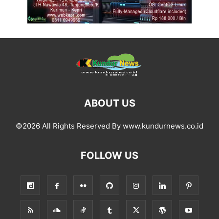
ABOUT US
©2026 All Rights Reserved By www.kundurnews.co.id
FOLLOW US