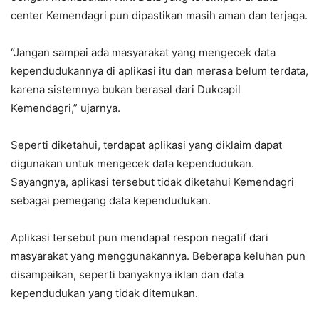
center Kemendagri pun dipastikan masih aman dan terjaga.
“Jangan sampai ada masyarakat yang mengecek data
kependudukannya di aplikasi itu dan merasa belum terdata,
karena sistemnya bukan berasal dari Dukcapil
Kemendagri,” ujarnya.
Seperti diketahui, terdapat aplikasi yang diklaim dapat
digunakan untuk mengecek data kependudukan.
Sayangnya, aplikasi tersebut tidak diketahui Kemendagri
sebagai pemegang data kependudukan.
Aplikasi tersebut pun mendapat respon negatif dari
masyarakat yang menggunakannya. Beberapa keluhan pun
disampaikan, seperti banyaknya iklan dan data
kependudukan yang tidak ditemukan.