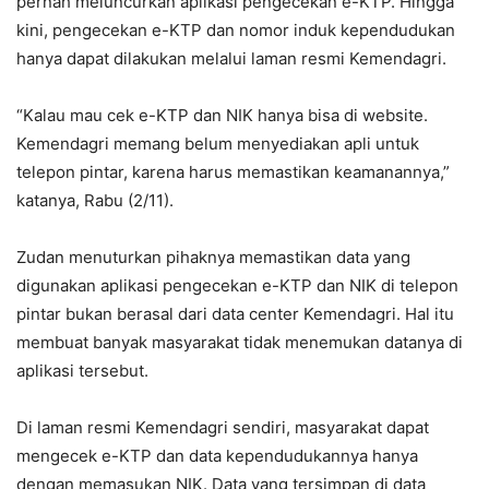
pernah meluncurkan aplikasi pengecekan e-KTP. Hingga
kini, pengecekan e-KTP dan nomor induk kependudukan
hanya dapat dilakukan melalui laman resmi Kemendagri.
“Kalau mau cek e-KTP dan NIK hanya bisa di website.
Kemendagri memang belum menyediakan apli untuk
telepon pintar, karena harus memastikan keamanannya,”
katanya, Rabu (2/11).
Zudan menuturkan pihaknya memastikan data yang
digunakan aplikasi pengecekan e-KTP dan NIK di telepon
pintar bukan berasal dari data center Kemendagri. Hal itu
membuat banyak masyarakat tidak menemukan datanya di
aplikasi tersebut.
Di laman resmi Kemendagri sendiri, masyarakat dapat
mengecek e-KTP dan data kependudukannya hanya
dengan memasukan NIK. Data yang tersimpan di data