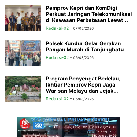
Pemprov Kepri dan KomDigi
Perkuat Jaringan Telekomunikasi
di Kawasan Perbatasan Lewat...
Redaksi-02
-
07/08/2026
Polsek Kundur Gelar Gerakan
Pangan Murah di Tanjungbatu
Redaksi-02
-
06/08/2026
Program Penyengat Bedelau,
Ikhtiar Pemprov Kepri Jaga
Warisan Melayu dan Jejak...
Redaksi-02
-
06/08/2026