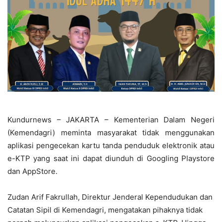
Kundurnews – JAKARTA – Kementerian Dalam Negeri
(Kemendagri) meminta masyarakat tidak menggunakan
aplikasi pengecekan kartu tanda penduduk elektronik atau
e-KTP yang saat ini dapat diunduh di Googling Playstore
dan AppStore.
Zudan Arif Fakrullah, Direktur Jenderal Kependudukan dan
Catatan Sipil di Kemendagri, mengatakan pihaknya tidak