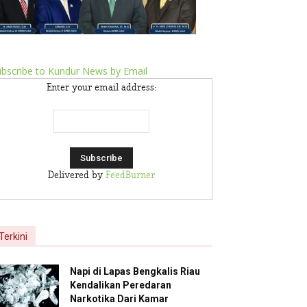
bscribe to Kundur News by Email
Enter your email address:
Delivered by
FeedBurner
Terkini
Napi di Lapas Bengkalis Riau
Kendalikan Peredaran
Narkotika Dari Kamar