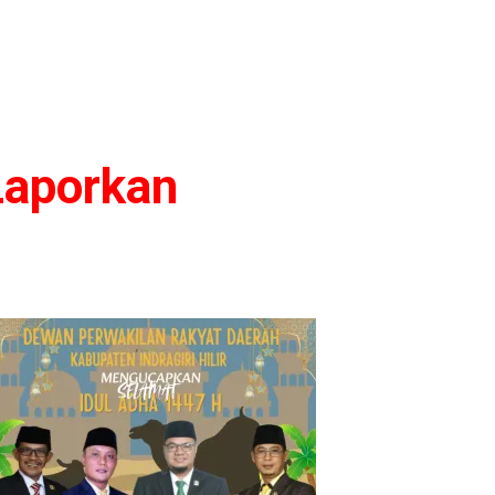
Laporkan