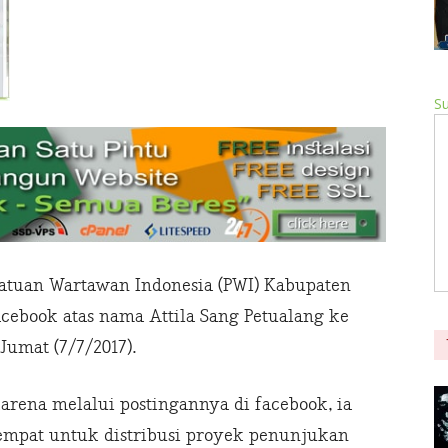
Su
satuan Wartawan Indonesia (PWI) Kabupaten
ebook atas nama Attila Sang Petualang ke
Jumat (7/7/2017).
karena melalui postingannya di facebook, ia
mpat untuk distribusi proyek penunjukan