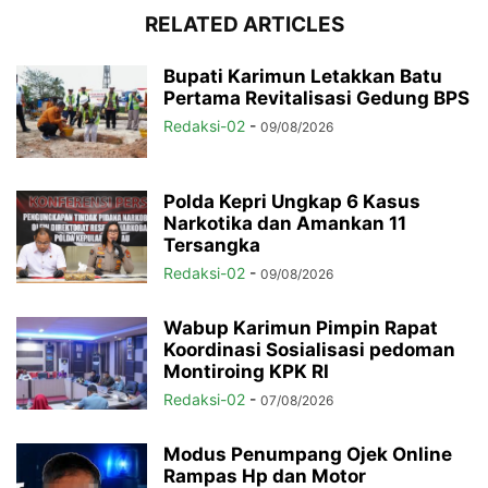
RELATED ARTICLES
Bupati Karimun Letakkan Batu
Pertama Revitalisasi Gedung BPS
Redaksi-02
-
09/08/2026
Polda Kepri Ungkap 6 Kasus
Narkotika dan Amankan 11
Tersangka
Redaksi-02
-
09/08/2026
Wabup Karimun Pimpin Rapat
Koordinasi Sosialisasi pedoman
Montiroing KPK RI
Redaksi-02
-
07/08/2026
Modus Penumpang Ojek Online
Rampas Hp dan Motor