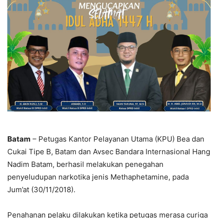
Batam
– Petugas Kantor Pelayanan Utama (KPU) Bea dan
Cukai Tipe B, Batam dan Avsec Bandara Internasional Hang
Nadim Batam, berhasil melakukan penegahan
penyeludupan narkotika jenis Methaphetamine, pada
Jum’at (30/11/2018).
Penahanan pelaku dilakukan ketika petugas merasa curiga