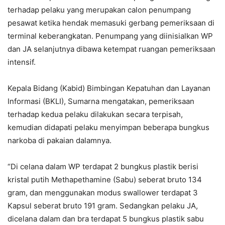
terhadap pelaku yang merupakan calon penumpang
pesawat ketika hendak memasuki gerbang pemeriksaan di
terminal keberangkatan. Penumpang yang diinisialkan WP
dan JA selanjutnya dibawa ketempat ruangan pemeriksaan
intensif.
Kepala Bidang (Kabid) Bimbingan Kepatuhan dan Layanan
Informasi (BKLI), Sumarna mengatakan, pemeriksaan
terhadap kedua pelaku dilakukan secara terpisah,
kemudian didapati pelaku menyimpan beberapa bungkus
narkoba di pakaian dalamnya.
“Di celana dalam WP terdapat 2 bungkus plastik berisi
kristal putih Methapethamine (Sabu) seberat bruto 134
gram, dan menggunakan modus swallower terdapat 3
Kapsul seberat bruto 191 gram. Sedangkan pelaku JA,
dicelana dalam dan bra terdapat 5 bungkus plastik sabu