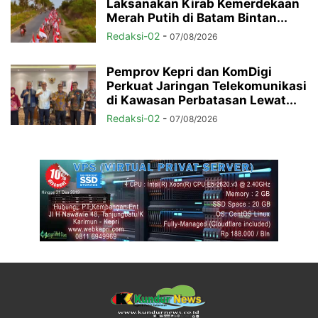
Laksanakan Kirab Kemerdekaan
Merah Putih di Batam Bintan...
Redaksi-02
-
07/08/2026
Pemprov Kepri dan KomDigi
Perkuat Jaringan Telekomunikasi
di Kawasan Perbatasan Lewat...
Redaksi-02
-
07/08/2026