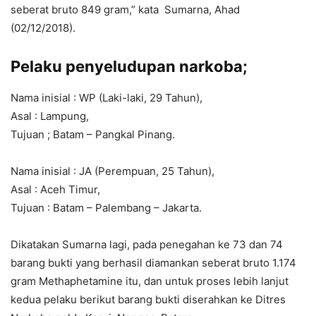
seberat bruto 849 gram,” kata Sumarna, Ahad
(02/12/2018).
Pelaku penyeludupan narkoba;
Nama inisial : WP (Laki-laki, 29 Tahun),
Asal : Lampung,
Tujuan ; Batam – Pangkal Pinang.
Nama inisial : JA (Perempuan, 25 Tahun),
Asal : Aceh Timur,
Tujuan : Batam – Palembang – Jakarta.
Dikatakan Sumarna lagi, pada penegahan ke 73 dan 74
barang bukti yang berhasil diamankan seberat bruto 1.174
gram Methaphetamine itu, dan untuk proses lebih lanjut
kedua pelaku berikut barang bukti diserahkan ke Ditres