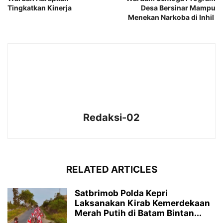
Tingkatkan Kinerja
Desa Bersinar Mampu
Menekan Narkoba di Inhil
Redaksi-02
RELATED ARTICLES
Satbrimob Polda Kepri
Laksanakan Kirab Kemerdekaan
Merah Putih di Batam Bintan...