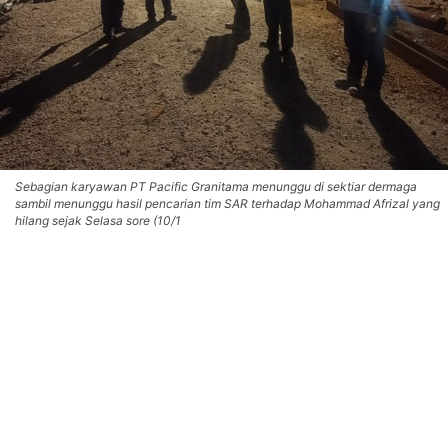
Sebagian karyawan PT Pacific Granitama menunggu di sektiar dermaga
sambil menunggu hasil pencarian tim SAR terhadap Mohammad Afrizal yang
hilang sejak Selasa sore (10/1