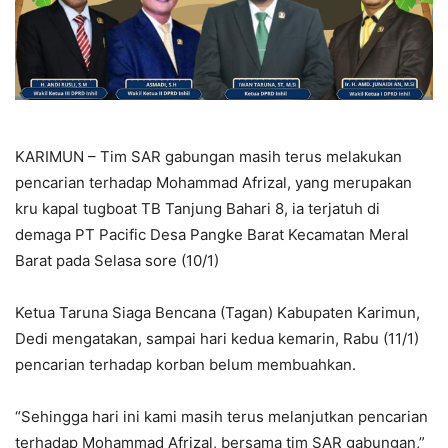
KARIMUN – Tim SAR gabungan masih terus melakukan
pencarian terhadap Mohammad Afrizal, yang merupakan
kru kapal tugboat TB Tanjung Bahari 8, ia terjatuh di
demaga PT Pacific Desa Pangke Barat Kecamatan Meral
Barat pada Selasa sore (10/1)
Ketua Taruna Siaga Bencana (Tagan) Kabupaten Karimun,
Dedi mengatakan, sampai hari kedua kemarin, Rabu (11/1)
pencarian terhadap korban belum membuahkan.
“Sehingga hari ini kami masih terus melanjutkan pencarian
terhadap Mohammad Afrizal, bersama tim SAR gabungan,”