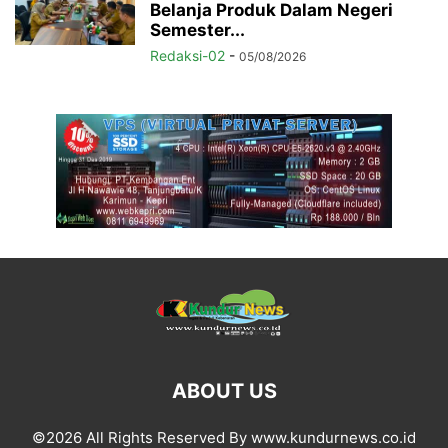
Belanja Produk Dalam Negeri
Semester...
Redaksi-02
-
05/08/2026
ABOUT US
©2026 All Rights Reserved By www.kundurnews.co.id