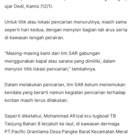
ujar Dedi, Kamis (12/1).
Untuk titik atau lokasi pencarian menurutnya, masih sama
seperti hari kedua, dengan menyisir bagian tali arus serta
di kawasan tengah perairan.
“Masing-masing kami dari tim SAR gabungan
menggunakan kapal atau sarana yang dimiliki, dalam
menyisir titik lokasi pencarian,” tambahnya.
Dalam melakukan pencarian, tim SAR belum menemukan
kendala yang berarti namun kegiatan pencarian terhadap
korban masih terus dilakukan.
Seperti diketahui, Mohammad Afrizal kru tugboat TB
Tanjung Bahari 8 terjatuh ke laut, di kawasan dermaga
PT.Pacific Granitama Desa Pangke Barat Kecamatan Meral