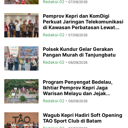
Redaksi-02
-
07/08/2026
Pemprov Kepri dan KomDigi
Perkuat Jaringan Telekomunikasi
di Kawasan Perbatasan Lewat...
Redaksi-02
-
07/08/2026
Polsek Kundur Gelar Gerakan
Pangan Murah di Tanjungbatu
Redaksi-02
-
06/08/2026
Program Penyengat Bedelau,
Ikhtiar Pemprov Kepri Jaga
Warisan Melayu dan Jejak...
Redaksi-02
-
06/08/2026
Wagub Kepri Hadiri Soft Opening
TAO Sport Club di Batam