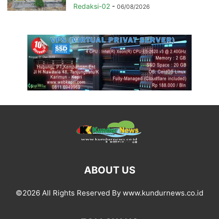
Redaksi-02
-
06/08/2026
ABOUT US
©2026 All Rights Reserved By www.kundurnews.co.id