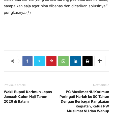
sampaikan saja agar bisa dibahas dan dicarikan solusinya,”
pungkasnya.(*)
Previous article
Next article
Wakil Bupati Karimun Lepas
PC Muslimat NU Karimun
Jamaah Calon Haji Tahun
Peringati Harlah ke 80 Tahun
2026 di Batam
Dengan Berbagai Rangkaian
Kegiatan, Ketua PW
Muslimat NU dan Wabup