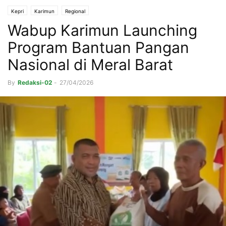
Kepri
Karimun
Regional
Wabup Karimun Launching
Program Bantuan Pangan
Nasional di Meral Barat
By
Redaksi-02
-
27/04/2026