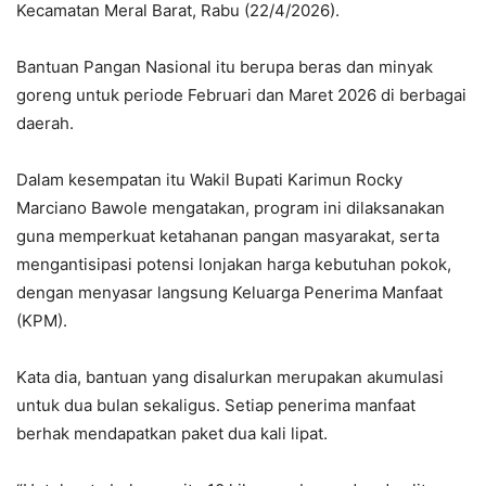
Kecamatan Meral Barat, Rabu (22/4/2026).
Bantuan Pangan Nasional itu berupa beras dan minyak
goreng untuk periode Februari dan Maret 2026 di berbagai
daerah.
Dalam kesempatan itu Wakil Bupati Karimun Rocky
Marciano Bawole mengatakan, program ini dilaksanakan
guna memperkuat ketahanan pangan masyarakat, serta
mengantisipasi potensi lonjakan harga kebutuhan pokok,
dengan menyasar langsung Keluarga Penerima Manfaat
(KPM).
Kata dia, bantuan yang disalurkan merupakan akumulasi
untuk dua bulan sekaligus. Setiap penerima manfaat
berhak mendapatkan paket dua kali lipat.