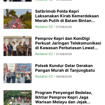
Satbrimob Polda Kepri
Laksanakan Kirab Kemerdekaan
Merah Putih di Batam Bintan...
Redaksi-02
-
07/08/2026
Pemprov Kepri dan KomDigi
Perkuat Jaringan Telekomunikasi
di Kawasan Perbatasan Lewat...
Redaksi-02
-
07/08/2026
Polsek Kundur Gelar Gerakan
Pangan Murah di Tanjungbatu
Redaksi-02
-
06/08/2026
Program Penyengat Bedelau,
Ikhtiar Pemprov Kepri Jaga
Warisan Melayu dan Jejak...