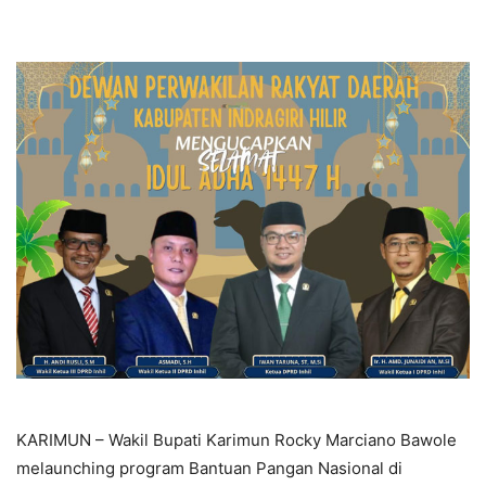
KARIMUN – Wakil Bupati Karimun Rocky Marciano Bawole
melaunching program Bantuan Pangan Nasional di