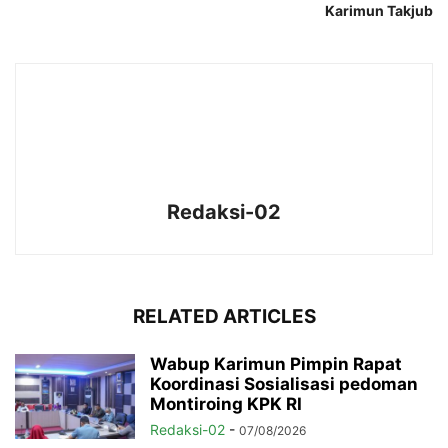
Karimun Takjub
Redaksi-02
RELATED ARTICLES
Wabup Karimun Pimpin Rapat
Koordinasi Sosialisasi pedoman
Montiroing KPK RI
Redaksi-02
-
07/08/2026