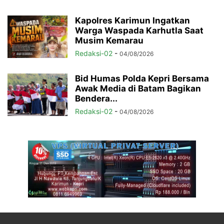
Kapolres Karimun Ingatkan
Warga Waspada Karhutla Saat
Musim Kemarau
Redaksi-02
-
04/08/2026
Bid Humas Polda Kepri Bersama
Awak Media di Batam Bagikan
Bendera...
Redaksi-02
-
04/08/2026