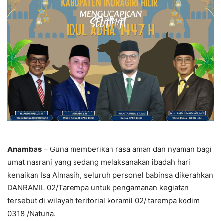
Anambas
– Guna memberikan rasa aman dan nyaman bagi
umat nasrani yang sedang melaksanakan ibadah hari
kenaikan Isa Almasih, seluruh personel babinsa dikerahkan
DANRAMIL 02/Tarempa untuk pengamanan kegiatan
tersebut di wilayah teritorial koramil 02/ tarempa kodim
0318 /Natuna.