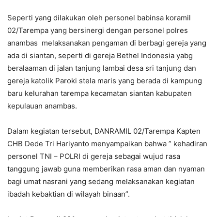
Seperti yang dilakukan oleh personel babinsa koramil
02/Tarempa yang bersinergi dengan personel polres
anambas melaksanakan pengaman di berbagi gereja yang
ada di siantan, seperti di gereja Bethel Indonesia yabg
beralaaman di jalan tanjung lambai desa sri tanjung dan
gereja katolik Paroki stela maris yang berada di kampung
baru kelurahan tarempa kecamatan siantan kabupaten
kepulauan anambas.
Dalam kegiatan tersebut, DANRAMIL 02/Tarempa Kapten
CHB Dede Tri Hariyanto menyampaikan bahwa ” kehadiran
personel TNI – POLRI di gereja sebagai wujud rasa
tanggung jawab guna memberikan rasa aman dan nyaman
bagi umat nasrani yang sedang melaksanakan kegiatan
ibadah kebaktian di wilayah binaan”.