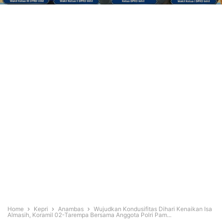
Home
Kepri
Anambas
Wujudkan Kondusifitas Dihari Kenaikan Isa
Almasih, Koramil 02-Tarempa Bersama Anggota Polri Pam...