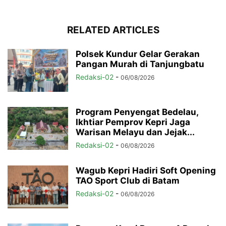
RELATED ARTICLES
Polsek Kundur Gelar Gerakan
Pangan Murah di Tanjungbatu
Redaksi-02
-
06/08/2026
Program Penyengat Bedelau,
Ikhtiar Pemprov Kepri Jaga
Warisan Melayu dan Jejak...
Redaksi-02
-
06/08/2026
Wagub Kepri Hadiri Soft Opening
TAO Sport Club di Batam
Redaksi-02
-
06/08/2026