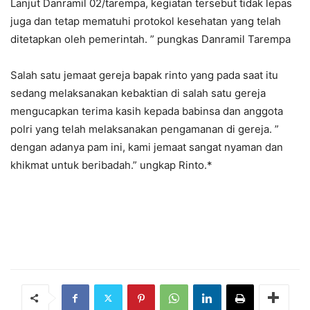
Lanjut Danramil 02/tarempa, kegiatan tersebut tidak lepas
juga dan tetap mematuhi protokol kesehatan yang telah
ditetapkan oleh pemerintah. ” pungkas Danramil Tarempa
Salah satu jemaat gereja bapak rinto yang pada saat itu
sedang melaksanakan kebaktian di salah satu gereja
mengucapkan terima kasih kepada babinsa dan anggota
polri yang telah melaksanakan pengamanan di gereja. ”
dengan adanya pam ini, kami jemaat sangat nyaman dan
khikmat untuk beribadah.” ungkap Rinto.*