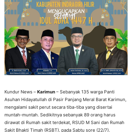
Kundur News –
Karimun
– Sebanyak 135 warga Panti
Asuhan Hidayatullah di Pasir Panjang Meral Barat Karimun,
mengalami sakit perut secara tiba-tiba yang disertai
muntah-muntah. Sedikitnya sebanyak 89 orang harus
dirawat di Rumah sakit terdekat, RSUD M Sani dan Rumah
Sakit Bhakti Timah (RSBT), pada Sabtu sore (22/7).