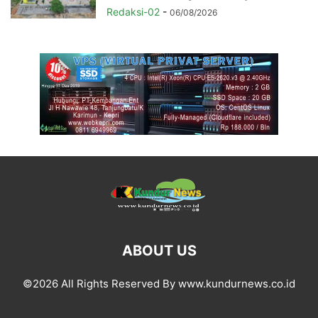
Redaksi-02
-
06/08/2026
ABOUT US
©2026 All Rights Reserved By www.kundurnews.co.id