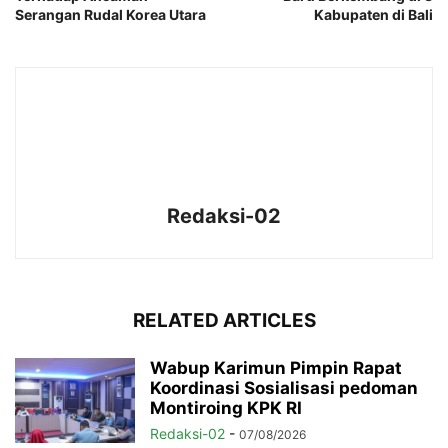
Serangan Rudal Korea Utara
Kabupaten di Bali
Redaksi-02
RELATED ARTICLES
Wabup Karimun Pimpin Rapat
Koordinasi Sosialisasi pedoman
Montiroing KPK RI
Redaksi-02
-
07/08/2026