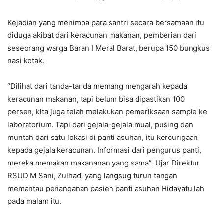
Kejadian yang menimpa para santri secara bersamaan itu
diduga akibat dari keracunan makanan, pemberian dari
seseorang warga Baran I Meral Barat, berupa 150 bungkus
nasi kotak.
“Dilihat dari tanda-tanda memang mengarah kepada
keracunan makanan, tapi belum bisa dipastikan 100
persen, kita juga telah melakukan pemeriksaan sample ke
laboratorium. Tapi dari gejala-gejala mual, pusing dan
muntah dari satu lokasi di panti asuhan, itu kercurigaan
kepada gejala keracunan. Informasi dari pengurus panti,
mereka memakan makananan yang sama”. Ujar Direktur
RSUD M Sani, Zulhadi yang langsug turun tangan
memantau penanganan pasien panti asuhan Hidayatullah
pada malam itu.