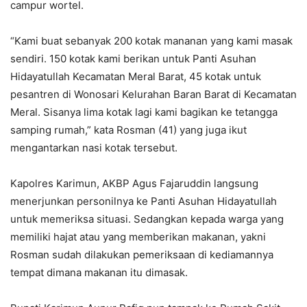
campur wortel.
“Kami buat sebanyak 200 kotak mananan yang kami masak
sendiri. 150 kotak kami berikan untuk Panti Asuhan
Hidayatullah Kecamatan Meral Barat, 45 kotak untuk
pesantren di Wonosari Kelurahan Baran Barat di Kecamatan
Meral. Sisanya lima kotak lagi kami bagikan ke tetangga
samping rumah,” kata Rosman (41) yang juga ikut
mengantarkan nasi kotak tersebut.
Kapolres Karimun, AKBP Agus Fajaruddin langsung
menerjunkan personilnya ke Panti Asuhan Hidayatullah
untuk memeriksa situasi. Sedangkan kepada warga yang
memiliki hajat atau yang memberikan makanan, yakni
Rosman sudah dilakukan pemeriksaan di kediamannya
tempat dimana makanan itu dimasak.