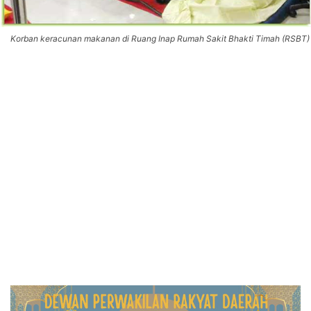
Korban keracunan makanan di Ruang Inap Rumah Sakit Bhakti Timah (RSBT)