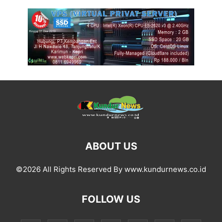
ABOUT US
©2026 All Rights Reserved By www.kundurnews.co.id
FOLLOW US