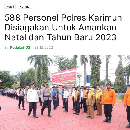
Kepri
Karimun
588 Personel Polres Karimun
Disiagakan Untuk Amankan
Natal dan Tahun Baru 2023
By
Redaksi-02
-
22/12/2022