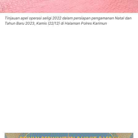
Tinjauan apel operasi seligi 2022 dalam persiapan pengamanan Natal dan
Tahun Baru 2023, Kamis (22/12) di Halaman Polres Karimun