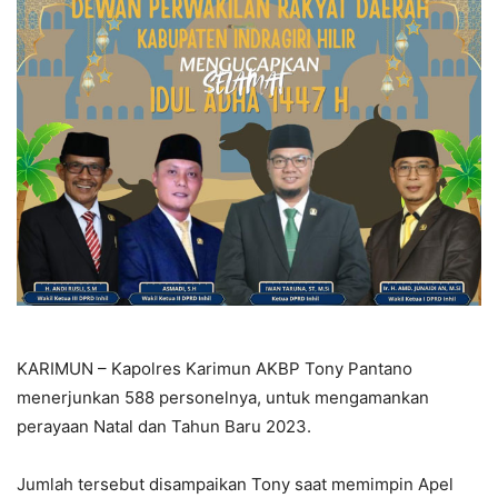
KARIMUN – Kapolres Karimun AKBP Tony Pantano
menerjunkan 588 personelnya, untuk mengamankan
perayaan Natal dan Tahun Baru 2023.
Jumlah tersebut disampaikan Tony saat memimpin Apel