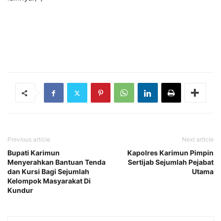
Previous article
Next article
Bupati Karimun
Kapolres Karimun Pimpin
Menyerahkan Bantuan Tenda
Sertijab Sejumlah Pejabat
dan Kursi Bagi Sejumlah
Utama
Kelompok Masyarakat Di
Kundur