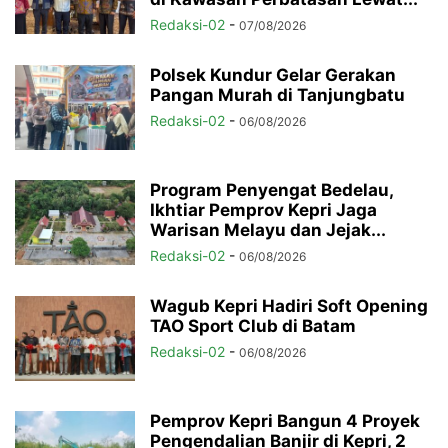
Redaksi-02
-
07/08/2026
Polsek Kundur Gelar Gerakan
Pangan Murah di Tanjungbatu
Redaksi-02
-
06/08/2026
Program Penyengat Bedelau,
Ikhtiar Pemprov Kepri Jaga
Warisan Melayu dan Jejak...
Redaksi-02
-
06/08/2026
Wagub Kepri Hadiri Soft Opening
TAO Sport Club di Batam
Redaksi-02
-
06/08/2026
Pemprov Kepri Bangun 4 Proyek
Pengendalian Banjir di Kepri, 2