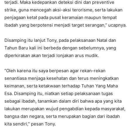
terjadi. Maka kedepankan deteksi dini dan preventive
strike, guna mencegah aksi-aksi terorisme, serta lakukan
penjagaan ketat pada pusat keramaian maupun tempat
ibadah yang berpotensi menjadi target serangan,” ucapnya.
Disamping itu lanjut Tony, pada pelaksanaan Natal dan
Tahun Baru kali ini berbeda dengan sebelumnya, yang
diperkirakan akan terjadi lonjakan arus mudik.
“Oleh karena itu saya berpesan agar rekan-rekan
senantiasa menjaga kesehatan dan terus meningkatkan
keimanan, serta ketakwaan terhadap Tuhan Yang Maha
Esa. Disamping itu, niatkan setiap pelaksanaan tugas
sebagai ibadah, tanamkan dalam diri bahwa apa yang kita
lakukan merupakan wujud pengabdian kepada masyarakat,
bangsa dan negara, serta merupakan bagian dari ibadah
kita sendiri,” pesan Tony.