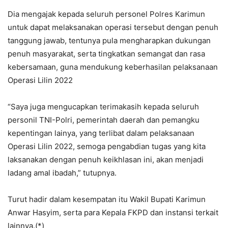
Dia mengajak kepada seluruh personel Polres Karimun
untuk dapat melaksanakan operasi tersebut dengan penuh
tanggung jawab, tentunya pula mengharapkan dukungan
penuh masyarakat, serta tingkatkan semangat dan rasa
kebersamaan, guna mendukung keberhasilan pelaksanaan
Operasi Lilin 2022
“Saya juga mengucapkan terimakasih kepada seluruh
personil TNI-Polri, pemerintah daerah dan pemangku
kepentingan lainya, yang terlibat dalam pelaksanaan
Operasi Lilin 2022, semoga pengabdian tugas yang kita
laksanakan dengan penuh keikhlasan ini, akan menjadi
ladang amal ibadah,” tutupnya.
Turut hadir dalam kesempatan itu Wakil Bupati Karimun
Anwar Hasyim, serta para Kepala FKPD dan instansi terkait
lainnya.(*)