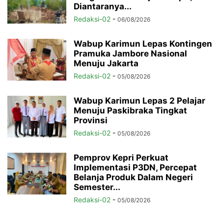
Diantaranya...
Redaksi-02
-
06/08/2026
Wabup Karimun Lepas Kontingen
Pramuka Jambore Nasional
Menuju Jakarta
Redaksi-02
-
05/08/2026
Wabup Karimun Lepas 2 Pelajar
Menuju Paskibraka Tingkat
Provinsi
Redaksi-02
-
05/08/2026
Pemprov Kepri Perkuat
Implementasi P3DN, Percepat
Belanja Produk Dalam Negeri
Semester...
Redaksi-02
-
05/08/2026