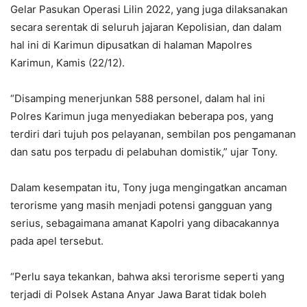
Gelar Pasukan Operasi Lilin 2022, yang juga dilaksanakan
secara serentak di seluruh jajaran Kepolisian, dan dalam
hal ini di Karimun dipusatkan di halaman Mapolres
Karimun, Kamis (22/12).
“Disamping menerjunkan 588 personel, dalam hal ini
Polres Karimun juga menyediakan beberapa pos, yang
terdiri dari tujuh pos pelayanan, sembilan pos pengamanan
dan satu pos terpadu di pelabuhan domistik,” ujar Tony.
Dalam kesempatan itu, Tony juga mengingatkan ancaman
terorisme yang masih menjadi potensi gangguan yang
serius, sebagaimana amanat Kapolri yang dibacakannya
pada apel tersebut.
“Perlu saya tekankan, bahwa aksi terorisme seperti yang
terjadi di Polsek Astana Anyar Jawa Barat tidak boleh