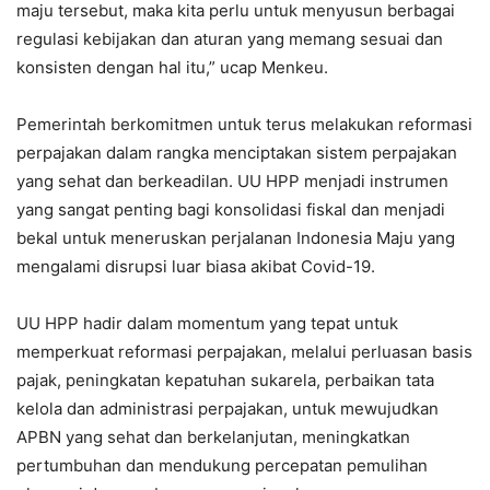
maju tersebut, maka kita perlu untuk menyusun berbagai
regulasi kebijakan dan aturan yang memang sesuai dan
konsisten dengan hal itu,” ucap Menkeu.
Pemerintah berkomitmen untuk terus melakukan reformasi
perpajakan dalam rangka menciptakan sistem perpajakan
yang sehat dan berkeadilan. UU HPP menjadi instrumen
yang sangat penting bagi konsolidasi fiskal dan menjadi
bekal untuk meneruskan perjalanan Indonesia Maju yang
mengalami disrupsi luar biasa akibat Covid-19.
UU HPP hadir dalam momentum yang tepat untuk
memperkuat reformasi perpajakan, melalui perluasan basis
pajak, peningkatan kepatuhan sukarela, perbaikan tata
kelola dan administrasi perpajakan, untuk mewujudkan
APBN yang sehat dan berkelanjutan, meningkatkan
pertumbuhan dan mendukung percepatan pemulihan