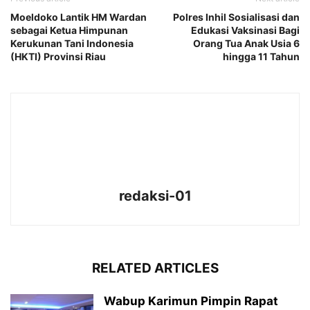
Moeldoko Lantik HM Wardan
Polres Inhil Sosialisasi dan
sebagai Ketua Himpunan
Edukasi Vaksinasi Bagi
Kerukunan Tani Indonesia
Orang Tua Anak Usia 6
(HKTI) Provinsi Riau
hingga 11 Tahun
redaksi-01
RELATED ARTICLES
Wabup Karimun Pimpin Rapat