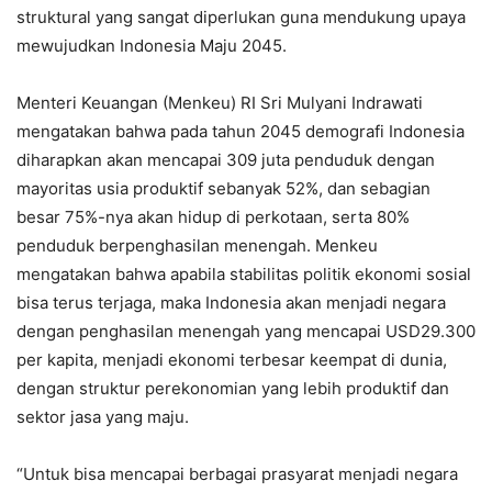
struktural yang sangat diperlukan guna mendukung upaya
mewujudkan Indonesia Maju 2045.
Menteri Keuangan (Menkeu) RI Sri Mulyani Indrawati
mengatakan bahwa pada tahun 2045 demografi Indonesia
diharapkan akan mencapai 309 juta penduduk dengan
mayoritas usia produktif sebanyak 52%, dan sebagian
besar 75%-nya akan hidup di perkotaan, serta 80%
penduduk berpenghasilan menengah. Menkeu
mengatakan bahwa apabila stabilitas politik ekonomi sosial
bisa terus terjaga, maka Indonesia akan menjadi negara
dengan penghasilan menengah yang mencapai USD29.300
per kapita, menjadi ekonomi terbesar keempat di dunia,
dengan struktur perekonomian yang lebih produktif dan
sektor jasa yang maju.
“Untuk bisa mencapai berbagai prasyarat menjadi negara