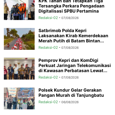
KPK Tahan dan Tetapkan Tiga
Tersangka Perkara Pengadaan
Digitalisasi SPBU Pertamina
Redaksi-02
-
07/08/2026
Satbrimob Polda Kepri
Laksanakan Kirab Kemerdekaan
Merah Putih di Batam Bintan...
Redaksi-02
-
07/08/2026
Pemprov Kepri dan KomDigi
Perkuat Jaringan Telekomunikasi
di Kawasan Perbatasan Lewat...
Redaksi-02
-
07/08/2026
Polsek Kundur Gelar Gerakan
Pangan Murah di Tanjungbatu
Redaksi-02
-
06/08/2026