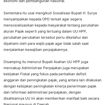
ekonomi dan pembangunan nasional.
Sementara itu usai mengikuti Sosialisasi Bupati H. Surya
menyampaikan kepada OPD terkait agar segera
mensosialisasikan kepada masyarakat tentang perubahan
aturan Pajak seperti yang tertuang dalam UU HPP,
perubahan perubahan tersebut perlu diketahui dan
dipahami oleh para wajib pajak agar tidak salah saat
menjalankan kewajiban perpajakannya.
Disamping itu menurut Bupati Asahan UU HPP juga
mencakup Administrasi Perpajakan juga merupakan
kebijakan Fiskal yang fokus pada perbaikan defisit
anggaran dan peningkatan pajak, yang antara lain dilakukan
dengan kebijakan peningkatan kinerja penerimaan pajak
dan reformasi administrasi perpajakan, dengan
disahkannya UU ini akan memberikan manfaat baik secara
Nasional maupun di Daerah.