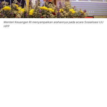
Menteri Keuangan RI menyampaikan arahannya pada acara Sosialisasi UU
HPP