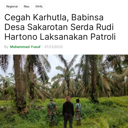
Regional
Riau
INHIL
Cegah Karhutla, Babinsa
Desa Sakarotan Serda Rudi
Hartono Laksanakan Patroli
By
Muhammad Yusuf
-
01/12/2022