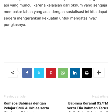
api yang muncul karena kelalaian dari oknum yang sengaja
membakar lahan yang ada, dengan sosialisasi ini kita dapat
segera mengerahkan kekuatan untuk mengatasinya,”
pungkasnya.
Previous article
Next article
Komsos Babinsa dengan
Babinsa Koramil 02/TM
Pelajar SMK Al Ikhlas serta
Sertu Elia Rahman Terus