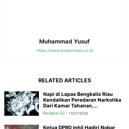
Muhammad Yusuf
https://www.kundurnews.co.id
RELATED ARTICLES
Napi di Lapas Bengkalis Riau
Kendalikan Peredaran Narkotika
Dari Kamar Tahanan,...
Redaksi-02
-
13/07/2026
Ketua DPRD Inhil Hadiri Nobar