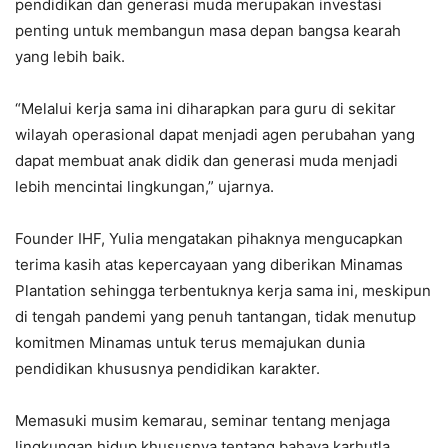
pendidikan dan generasi muda merupakan investasi
penting untuk membangun masa depan bangsa kearah
yang lebih baik.
“Melalui kerja sama ini diharapkan para guru di sekitar
wilayah operasional dapat menjadi agen perubahan yang
dapat membuat anak didik dan generasi muda menjadi
lebih mencintai lingkungan,” ujarnya.
Founder IHF, Yulia mengatakan pihaknya mengucapkan
terima kasih atas kepercayaan yang diberikan Minamas
Plantation sehingga terbentuknya kerja sama ini, meskipun
di tengah pandemi yang penuh tantangan, tidak menutup
komitmen Minamas untuk terus memajukan dunia
pendidikan khususnya pendidikan karakter.
Memasuki musim kemarau, seminar tentang menjaga
lingkungan hidup khususnya tentang bahaya karhutla