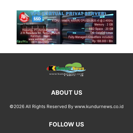
ABOUT US
©2026 All Rights Reserved By www.kundurnews.co.id
FOLLOW US