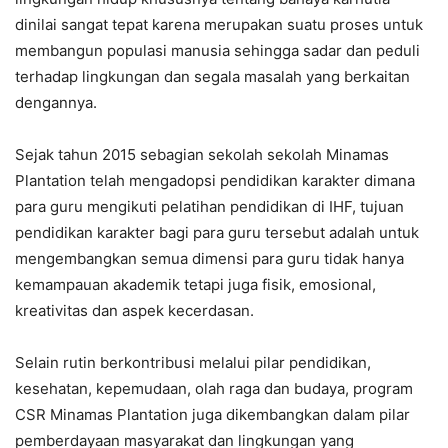
dinilai sangat tepat karena merupakan suatu proses untuk
membangun populasi manusia sehingga sadar dan peduli
terhadap lingkungan dan segala masalah yang berkaitan
dengannya.
Sejak tahun 2015 sebagian sekolah sekolah Minamas
Plantation telah mengadopsi pendidikan karakter dimana
para guru mengikuti pelatihan pendidikan di IHF, tujuan
pendidikan karakter bagi para guru tersebut adalah untuk
mengembangkan semua dimensi para guru tidak hanya
kemampauan akademik tetapi juga fisik, emosional,
kreativitas dan aspek kecerdasan.
Selain rutin berkontribusi melalui pilar pendidikan,
kesehatan, kepemudaan, olah raga dan budaya, program
CSR Minamas Plantation juga dikembangkan dalam pilar
pemberdayaan masyarakat dan lingkungan yang