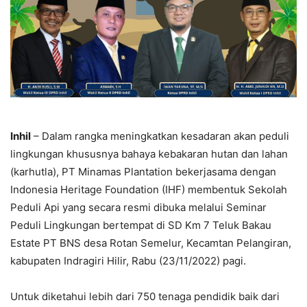
Inhil
– Dalam rangka meningkatkan kesadaran akan peduli
lingkungan khususnya bahaya kebakaran hutan dan lahan
(karhutla), PT Minamas Plantation bekerjasama dengan
Indonesia Heritage Foundation (IHF) membentuk Sekolah
Peduli Api yang secara resmi dibuka melalui Seminar
Peduli Lingkungan bertempat di SD Km 7 Teluk Bakau
Estate PT BNS desa Rotan Semelur, Kecamtan Pelangiran,
kabupaten Indragiri Hilir, Rabu (23/11/2022) pagi.
Untuk diketahui lebih dari 750 tenaga pendidik baik dari