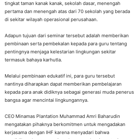
tingkat taman kanak kanak, sekolah dasar, menengah
pertama dan menengah atas dari 70 sekolah yang berada
di sekitar wilayah operasional perusahaan.
Adapun tujuan dari seminar tersebut adalah memberikan
pembinaan serta pembekalan kepada para guru tentang
pentingnya menjaga kelestarian lingkungan sekitar
termasuk bahaya karhutla.
Melalui pembinaan edukatif ini, para guru tersebut
nantinya diharapkan dapat memberikan pembelajaran
kepada para anak didiknya sebagai generasi muda penerus
bangsa agar mencintai lingkungannya.
CEO Minamas Plantation Muhammad Amri Baharudin
mengatakan pihaknya berkomitmen untuk mengadakan
kerjasama dengan IHF karena menyadari bahwa