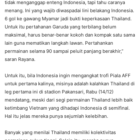
tidak menganggap enteng Indonesia, tapi tahu caranya
menang. Ini yang wajib diwaspadai lini belakang Indonesia.
6 gol ke gawang Myamar jadi bukti keperkasaan Thailand.
Untuk itu pertahanan Garuda yang terbilang belum
maksimal, harus benar-benar kokoh dan kompak satu sama
lain guna mematikan langkah lawan. Pertahankan
permainan selama 90 sampai peluit panjang berakhir,”
saran Rayana.
Untuk itu, bila Indonesia ingin mengangkat trofi Piala AFF
untuk pertama kalinya, misinya adalah kalahkan Thailand di
leg pertama ini di stadion Pakansari, Rabu (14/12)
mendatang, meski dari segi permainan Thailand lebih baik
ketimbang Vietnam yang dihadapi Indonesia di semifinal.
Hal itu jelas mereka punya sejumlah kelebihan.
Banyak yang menilai Thailand memiliki kolektivitas