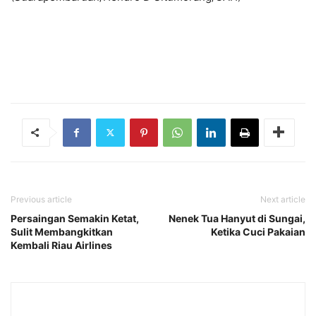
Previous article
Next article
Persaingan Semakin Ketat,
Nenek Tua Hanyut di Sungai,
Sulit Membangkitkan
Ketika Cuci Pakaian
Kembali Riau Airlines