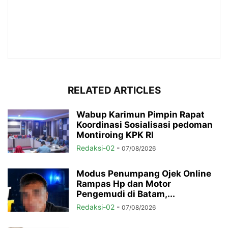
RELATED ARTICLES
Wabup Karimun Pimpin Rapat
Koordinasi Sosialisasi pedoman
Montiroing KPK RI
Redaksi-02
-
07/08/2026
Modus Penumpang Ojek Online
Rampas Hp dan Motor
Pengemudi di Batam,...
Redaksi-02
-
07/08/2026