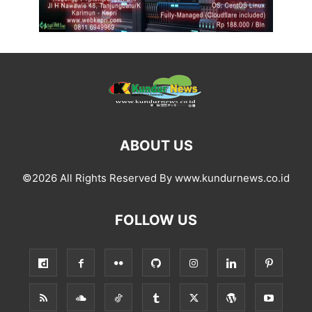
ABOUT US
©2026 All Rights Reserved By www.kundurnews.co.id
FOLLOW US