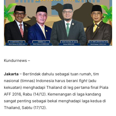
Kundurnews –
Jakarta
– Bertindak dahulu sebagai tuan rumah, tim
nasional (timnas) Indonesia harus berani
fight
(adu
kekuatan) menghadapi Thailand di leg pertama final Piala
AFF 2016, Rabu (14/12). Kemenangan di laga kandang
sangat penting sebagai bekal menghadapi laga kedua di
Thailand, Sabtu (17/12).