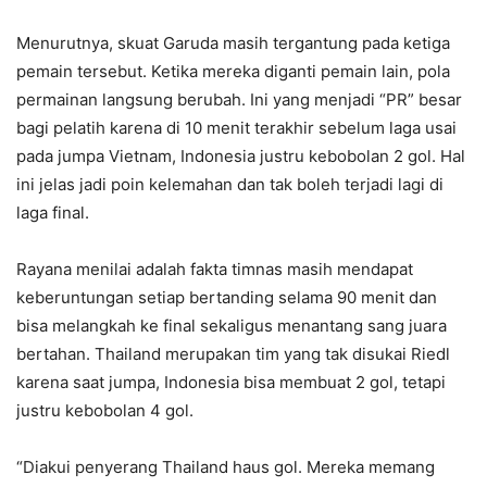
Menurutnya, skuat Garuda masih tergantung pada ketiga
pemain tersebut. Ketika mereka diganti pemain lain, pola
permainan langsung berubah. Ini yang menjadi “PR” besar
bagi pelatih karena di 10 menit terakhir sebelum laga usai
pada jumpa Vietnam, Indonesia justru kebobolan 2 gol. Hal
ini jelas jadi poin kelemahan dan tak boleh terjadi lagi di
laga final.
Rayana menilai adalah fakta timnas masih mendapat
keberuntungan setiap bertanding selama 90 menit dan
bisa melangkah ke final sekaligus menantang sang juara
bertahan. Thailand merupakan tim yang tak disukai Riedl
karena saat jumpa, Indonesia bisa membuat 2 gol, tetapi
justru kebobolan 4 gol.
“Diakui penyerang Thailand haus gol. Mereka memang