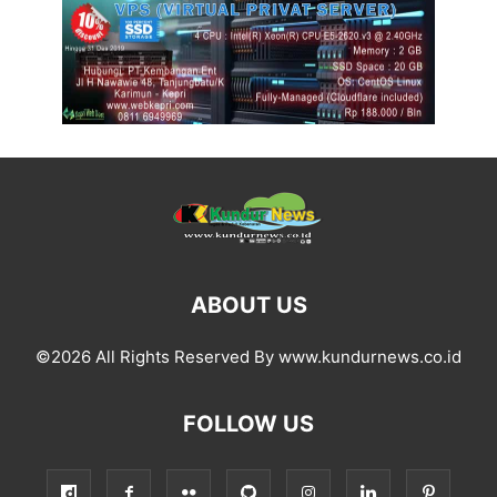
ABOUT US
©2026 All Rights Reserved By www.kundurnews.co.id
FOLLOW US