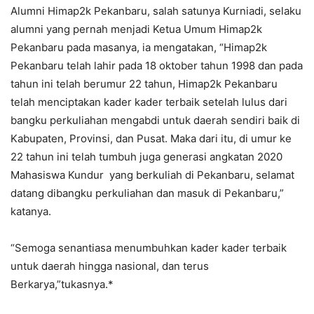
Alumni Himap2k Pekanbaru, salah satunya Kurniadi, selaku
alumni yang pernah menjadi Ketua Umum Himap2k
Pekanbaru pada masanya, ia mengatakan, “Himap2k
Pekanbaru telah lahir pada 18 oktober tahun 1998 dan pada
tahun ini telah berumur 22 tahun, Himap2k Pekanbaru
telah menciptakan kader kader terbaik setelah lulus dari
bangku perkuliahan mengabdi untuk daerah sendiri baik di
Kabupaten, Provinsi, dan Pusat. Maka dari itu, di umur ke
22 tahun ini telah tumbuh juga generasi angkatan 2020
Mahasiswa Kundur yang berkuliah di Pekanbaru, selamat
datang dibangku perkuliahan dan masuk di Pekanbaru,”
katanya.
“Semoga senantiasa menumbuhkan kader kader terbaik
untuk daerah hingga nasional, dan terus
Berkarya,”tukasnya.*