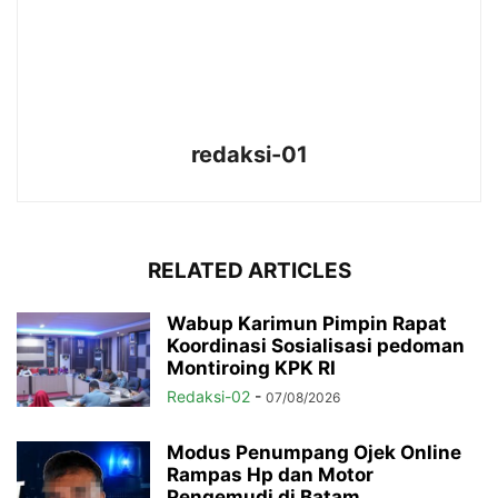
redaksi-01
RELATED ARTICLES
Wabup Karimun Pimpin Rapat
Koordinasi Sosialisasi pedoman
Montiroing KPK RI
Redaksi-02
-
07/08/2026
Modus Penumpang Ojek Online
Rampas Hp dan Motor
Pengemudi di Batam,...