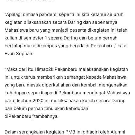
“Apalagi dimasa pandemi seperti ini kita ketahui seluruh
kegiatan dilaksanakan secara Daring dan sebenarnya
Mahasiswa baru yang menjadi peserta dikegiatan ini telah
kuliah di semester 1 secara Daring dan belum pernah
bertatap muka dikampus yang berada di Pekanbaru,” kata
Evan Septian.
“Maka dari itu Himap2k Pekanbaru melaksanakan kegiatan
ini untuk terus memberikan semangat kepada Mahasiswa
yang baru masuk diperkuliahan dan kembali mengenalkan
kehidupan seperti apa di Pekanbaru mengingat Mahasiswa
baru ditahun 2020 ini melaksanakan kuliah secara Daring
dan belum pernah tahu akan kehidupan
diPekanbaru,”tambahnya.
Dalam serangkaian kegiatan PMB ini dihadiri oleh Alumni