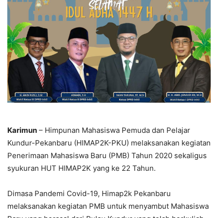
Karimun
– Himpunan Mahasiswa Pemuda dan Pelajar
Kundur-Pekanbaru (HIMAP2K-PKU) melaksanakan kegiatan
Penerimaan Mahasiswa Baru (PMB) Tahun 2020 sekaligus
syukuran HUT HIMAP2K yang ke 22 Tahun.
Dimasa Pandemi Covid-19, Himap2k Pekanbaru
melaksanakan kegiatan PMB untuk menyambut Mahasiswa