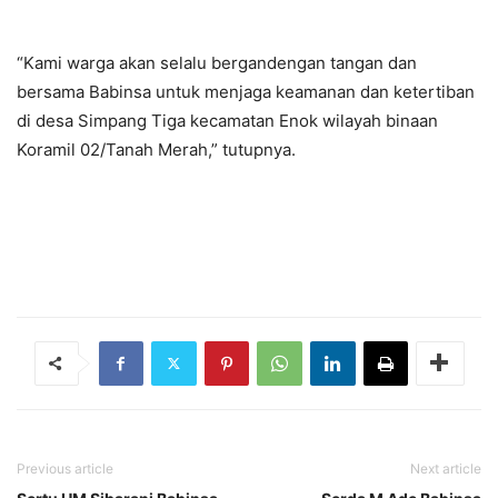
“Kami warga akan selalu bergandengan tangan dan
bersama Babinsa untuk menjaga keamanan dan ketertiban
di desa Simpang Tiga kecamatan Enok wilayah binaan
Koramil 02/Tanah Merah,” tutupnya.
Previous article
Next article