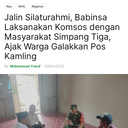
Riau
INHIL
Regional
Jalin Silaturahmi, Babinsa
Laksanakan Komsos dengan
Masyarakat Simpang Tiga,
Ajak Warga Galakkan Pos
Kamling
By
Muhammad Yusuf
-
09/03/2023