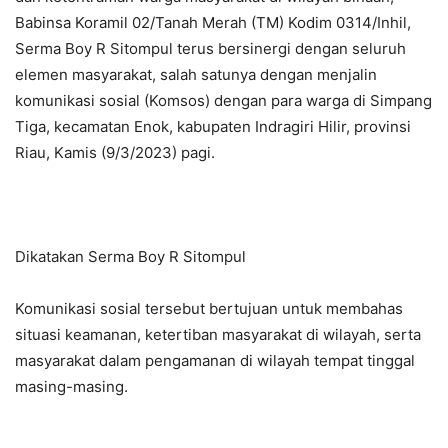
Babinsa Koramil 02/Tanah Merah (TM) Kodim 0314/Inhil,
Serma Boy R Sitompul terus bersinergi dengan seluruh
elemen masyarakat, salah satunya dengan menjalin
komunikasi sosial (Komsos) dengan para warga di Simpang
Tiga, kecamatan Enok, kabupaten Indragiri Hilir, provinsi
Riau, Kamis (9/3/2023) pagi.
Dikatakan Serma Boy R Sitompul
Komunikasi sosial tersebut bertujuan untuk membahas
situasi keamanan, ketertiban masyarakat di wilayah, serta
masyarakat dalam pengamanan di wilayah tempat tinggal
masing-masing.