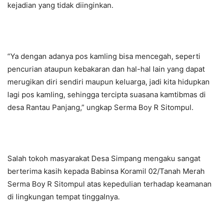
kejadian yang tidak diinginkan.
“Ya dengan adanya pos kamling bisa mencegah, seperti
pencurian ataupun kebakaran dan hal-hal lain yang dapat
merugikan diri sendiri maupun keluarga, jadi kita hidupkan
lagi pos kamling, sehingga tercipta suasana kamtibmas di
desa Rantau Panjang,” ungkap Serma Boy R Sitompul.
Salah tokoh masyarakat Desa Simpang mengaku sangat
berterima kasih kepada Babinsa Koramil 02/Tanah Merah
Serma Boy R Sitompul atas kepedulian terhadap keamanan
di lingkungan tempat tinggalnya.