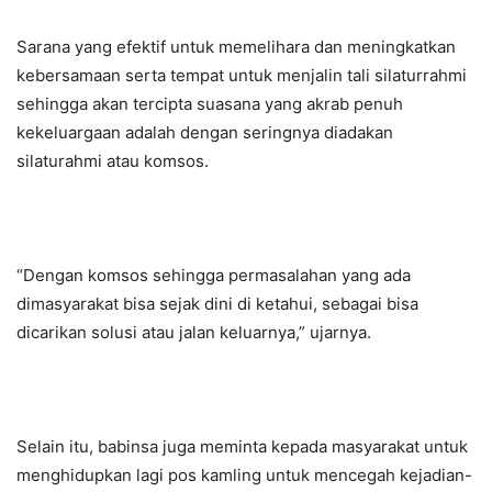
Sarana yang efektif untuk memelihara dan meningkatkan
kebersamaan serta tempat untuk menjalin tali silaturrahmi
sehingga akan tercipta suasana yang akrab penuh
kekeluargaan adalah dengan seringnya diadakan
silaturahmi atau komsos.
“Dengan komsos sehingga permasalahan yang ada
dimasyarakat bisa sejak dini di ketahui, sebagai bisa
dicarikan solusi atau jalan keluarnya,” ujarnya.
Selain itu, babinsa juga meminta kepada masyarakat untuk
menghidupkan lagi pos kamling untuk mencegah kejadian-