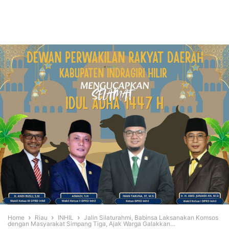
Home
Riau
INHIL
Jalin Silaturahmi, Babinsa Laksanakan Komsos
dengan Masyarakat Simpang Tiga, Ajak Warga Galakkan...