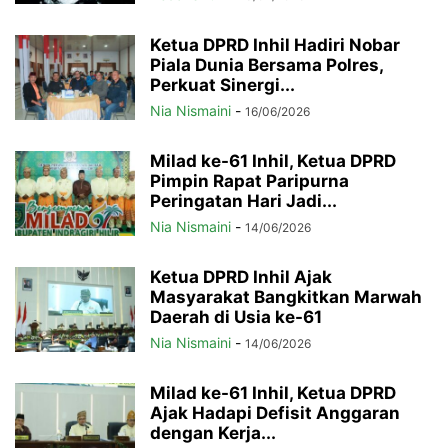
Ketua DPRD Inhil Hadiri Nobar
Piala Dunia Bersama Polres,
Perkuat Sinergi...
Nia Nismaini
-
16/06/2026
Milad ke-61 Inhil, Ketua DPRD
Pimpin Rapat Paripurna
Peringatan Hari Jadi...
Nia Nismaini
-
14/06/2026
Ketua DPRD Inhil Ajak
Masyarakat Bangkitkan Marwah
Daerah di Usia ke-61
Nia Nismaini
-
14/06/2026
Milad ke-61 Inhil, Ketua DPRD
Ajak Hadapi Defisit Anggaran
dengan Kerja...