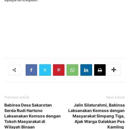
Previous article
Next article
Babinsa Desa Sakarotan
Jalin Silaturahmi, Babinsa
Serda Rudi Hartono
Laksanakan Komsos dengan
Laksanakan Komsos dengan
Masyarakat Simpang Tiga,
Tokoh Masyarakat di
Ajak Warga Galakkan Pos
Wilayah Binaan
Kamling