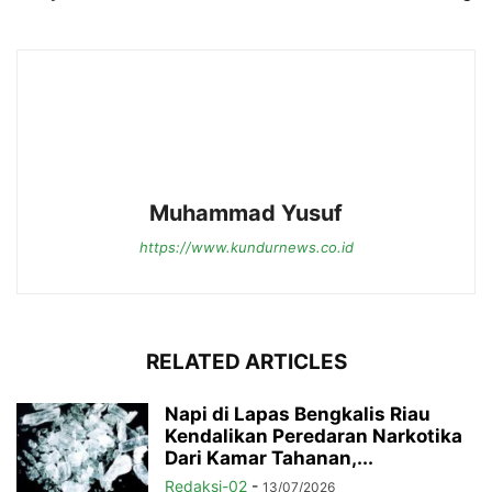
Muhammad Yusuf
https://www.kundurnews.co.id
RELATED ARTICLES
Napi di Lapas Bengkalis Riau
Kendalikan Peredaran Narkotika
Dari Kamar Tahanan,...
Redaksi-02
-
13/07/2026