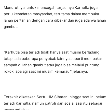
Menurutnya, untuk mencegah terjadinya Karhutla juga
perlu kesadaran masyarakat, terutama dalam membuka
lahan pertanian dengan cara dibakar dan juga adanya lahan
gambut.
“Karhutla bisa terjadi tidak hanya saat musim berladang,
tetapi ada beberapa penyebab lainnya seperti membakar
sampah di lahan gambut atau juga bisa melalui puntung
rokok, apalagi saat ini musim kemarau,” jelasnya.
Terakhir dikatakan Sertu HM Sibarani hingga saat ini belum
terjadi Karhutla, namun patroli dan sosialisasi itu sebagai
upaya antisipasi.