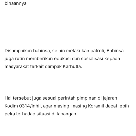
binaannya.
Disampaikan babinsa, selain melakukan patroli, Babinsa
juga rutin memberikan edukasi dan sosialisasi kepada
masyarakat terkait dampak Karhutla.
Hal tersebut juga sesuai perintah pimpinan di jajaran
Kodim 0314/Inhil, agar masing-masing Koramil dapat lebih
peka terhadap situasi di lapangan.