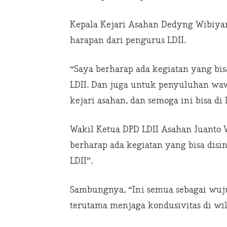
Kepala Kejari Asahan Dedyng Wibiyan
harapan dari pengurus LDII.
“Saya berharap ada kegiatan yang bis
LDII. Dan juga untuk penyuluhan wa
kejari asahan, dan semoga ini bisa di
Wakil Ketua DPD LDII Asahan Juanto
berharap ada kegiatan yang bisa disi
LDII”.
Sambungnya, “Ini semua sebagai wuj
terutama menjaga kondusivitas di wi