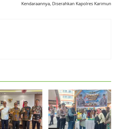
Kendaraannya, Diserahkan Kapolres Karimun