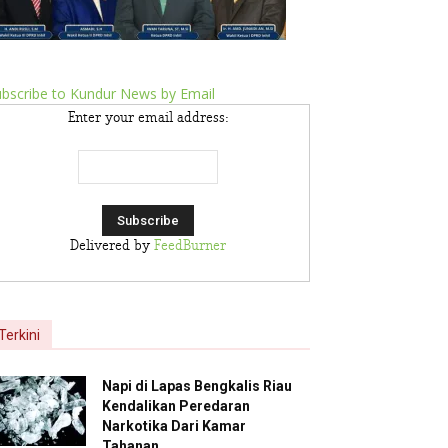
bscribe to Kundur News by Email
Enter your email address:
Delivered by
FeedBurner
Terkini
Napi di Lapas Bengkalis Riau
Kendalikan Peredaran
Narkotika Dari Kamar
Tahanan,...