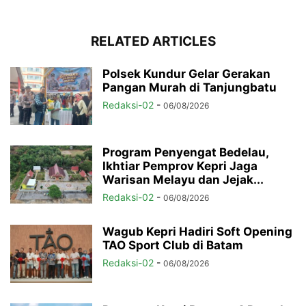
RELATED ARTICLES
Polsek Kundur Gelar Gerakan
Pangan Murah di Tanjungbatu
Redaksi-02
-
06/08/2026
Program Penyengat Bedelau,
Ikhtiar Pemprov Kepri Jaga
Warisan Melayu dan Jejak...
Redaksi-02
-
06/08/2026
Wagub Kepri Hadiri Soft Opening
TAO Sport Club di Batam
Redaksi-02
-
06/08/2026