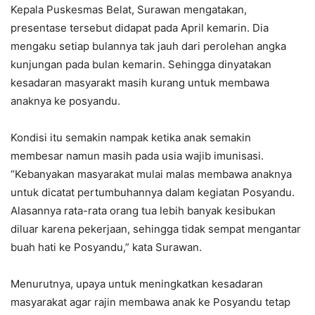
Kepala Puskesmas Belat, Surawan mengatakan,
presentase tersebut didapat pada April kemarin. Dia
mengaku setiap bulannya tak jauh dari perolehan angka
kunjungan pada bulan kemarin. Sehingga dinyatakan
kesadaran masyarakt masih kurang untuk membawa
anaknya ke posyandu.
Kondisi itu semakin nampak ketika anak semakin
membesar namun masih pada usia wajib imunisasi.
“Kebanyakan masyarakat mulai malas membawa anaknya
untuk dicatat pertumbuhannya dalam kegiatan Posyandu.
Alasannya rata-rata orang tua lebih banyak kesibukan
diluar karena pekerjaan, sehingga tidak sempat mengantar
buah hati ke Posyandu,” kata Surawan.
Menurutnya, upaya untuk meningkatkan kesadaran
masyarakat agar rajin membawa anak ke Posyandu tetap