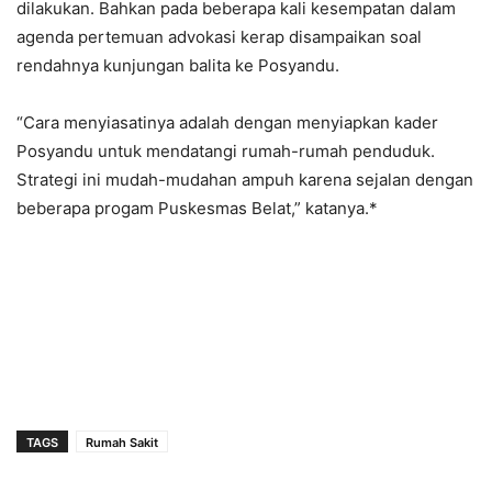
dilakukan. Bahkan pada beberapa kali kesempatan dalam
agenda pertemuan advokasi kerap disampaikan soal
rendahnya kunjungan balita ke Posyandu.
“Cara menyiasatinya adalah dengan menyiapkan kader
Posyandu untuk mendatangi rumah-rumah penduduk.
Strategi ini mudah-mudahan ampuh karena sejalan dengan
beberapa progam Puskesmas Belat,” katanya.*
TAGS
Rumah Sakit