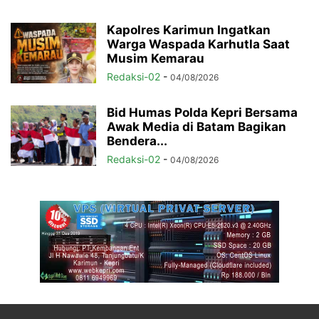
Kapolres Karimun Ingatkan
Warga Waspada Karhutla Saat
Musim Kemarau
Redaksi-02
-
04/08/2026
Bid Humas Polda Kepri Bersama
Awak Media di Batam Bagikan
Bendera...
Redaksi-02
-
04/08/2026