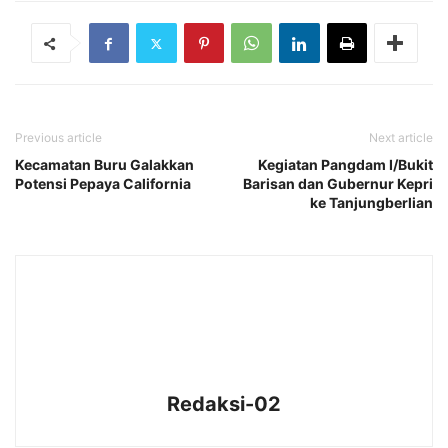
Previous article
Next article
Kecamatan Buru Galakkan
Kegiatan Pangdam I/Bukit
Potensi Pepaya California
Barisan dan Gubernur Kepri
ke Tanjungberlian
Redaksi-02