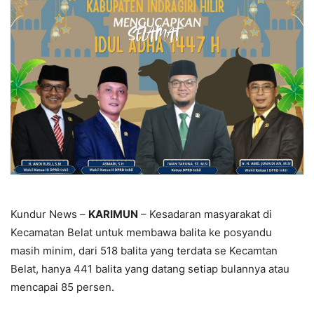
Kundur News –
KARIMUN
– Kesadaran masyarakat di
Kecamatan Belat untuk membawa balita ke posyandu
masih minim, dari 518 balita yang terdata se Kecamtan
Belat, hanya 441 balita yang datang setiap bulannya atau
mencapai 85 persen.