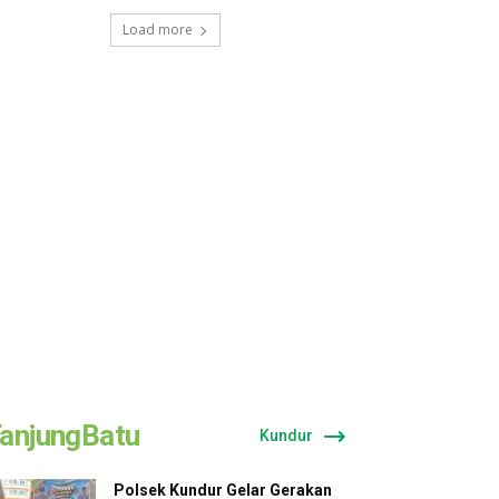
Load more
anjungBatu
Kundur
Polsek Kundur Gelar Gerakan