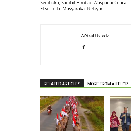
Sembako, Sambil Himbau Waspadai Cuaca
Ekstrim ke Masyarakat Nelayan
Afrizal Ustadz
RELATED ARTICLES
MORE FROM AUTHOR