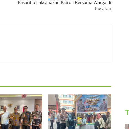
Pasaribu Laksanakan Patroli Bersama Warga di
Pusaran
T