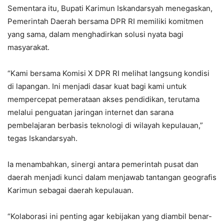
Sementara itu, Bupati Karimun Iskandarsyah menegaskan,
Pemerintah Daerah bersama DPR RI memiliki komitmen
yang sama, dalam menghadirkan solusi nyata bagi
masyarakat.
“Kami bersama Komisi X DPR RI melihat langsung kondisi
di lapangan. Ini menjadi dasar kuat bagi kami untuk
mempercepat pemerataan akses pendidikan, terutama
melalui penguatan jaringan internet dan sarana
pembelajaran berbasis teknologi di wilayah kepulauan,”
tegas Iskandarsyah.
Ia menambahkan, sinergi antara pemerintah pusat dan
daerah menjadi kunci dalam menjawab tantangan geografis
Karimun sebagai daerah kepulauan.
“Kolaborasi ini penting agar kebijakan yang diambil benar-