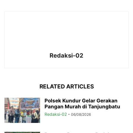
Redaksi-02
RELATED ARTICLES
Polsek Kundur Gelar Gerakan
Pangan Murah di Tanjungbatu
Redaksi-02
-
06/08/2026