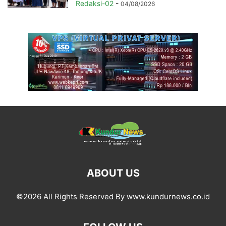
Redaksi-02
-
04/08/2026
ABOUT US
©2026 All Rights Reserved By www.kundurnews.co.id