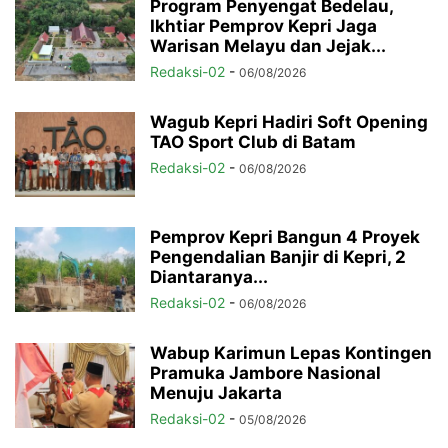
Program Penyengat Bedelau,
Ikhtiar Pemprov Kepri Jaga
Warisan Melayu dan Jejak...
Redaksi-02
-
06/08/2026
Wagub Kepri Hadiri Soft Opening
TAO Sport Club di Batam
Redaksi-02
-
06/08/2026
Pemprov Kepri Bangun 4 Proyek
Pengendalian Banjir di Kepri, 2
Diantaranya...
Redaksi-02
-
06/08/2026
Wabup Karimun Lepas Kontingen
Pramuka Jambore Nasional
Menuju Jakarta
Redaksi-02
-
05/08/2026