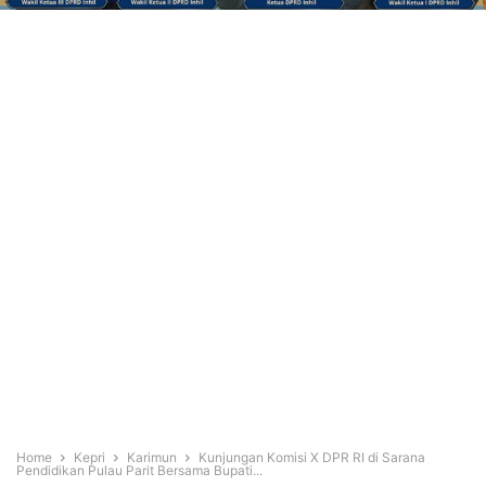
Home
Kepri
Karimun
Kunjungan Komisi X DPR RI di Sarana
Pendidikan Pulau Parit Bersama Bupati...