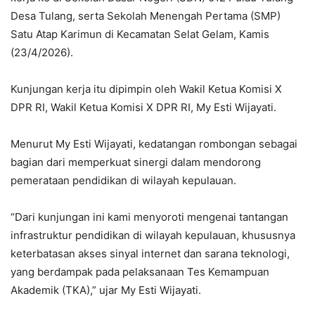
Desa Tulang, serta Sekolah Menengah Pertama (SMP)
Satu Atap Karimun di Kecamatan Selat Gelam, Kamis
(23/4/2026).
Kunjungan kerja itu dipimpin oleh Wakil Ketua Komisi X
DPR RI, Wakil Ketua Komisi X DPR RI, My Esti Wijayati.
Menurut My Esti Wijayati, kedatangan rombongan sebagai
bagian dari memperkuat sinergi dalam mendorong
pemerataan pendidikan di wilayah kepulauan.
“Dari kunjungan ini kami menyoroti mengenai tantangan
infrastruktur pendidikan di wilayah kepulauan, khususnya
keterbatasan akses sinyal internet dan sarana teknologi,
yang berdampak pada pelaksanaan Tes Kemampuan
Akademik (TKA),” ujar My Esti Wijayati.