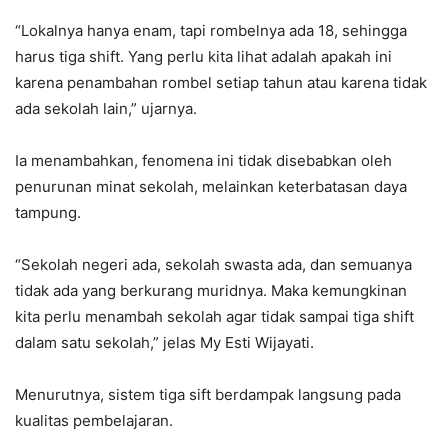
“Lokalnya hanya enam, tapi rombelnya ada 18, sehingga
harus tiga shift. Yang perlu kita lihat adalah apakah ini
karena penambahan rombel setiap tahun atau karena tidak
ada sekolah lain,” ujarnya.
Ia menambahkan, fenomena ini tidak disebabkan oleh
penurunan minat sekolah, melainkan keterbatasan daya
tampung.
“Sekolah negeri ada, sekolah swasta ada, dan semuanya
tidak ada yang berkurang muridnya. Maka kemungkinan
kita perlu menambah sekolah agar tidak sampai tiga shift
dalam satu sekolah,” jelas My Esti Wijayati.
Menurutnya, sistem tiga sift berdampak langsung pada
kualitas pembelajaran.