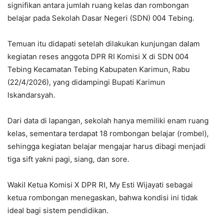
signifikan antara jumlah ruang kelas dan rombongan
belajar pada Sekolah Dasar Negeri (SDN) 004 Tebing.
Temuan itu didapati setelah dilakukan kunjungan dalam
kegiatan reses anggota DPR RI Komisi X di SDN 004
Tebing Kecamatan Tebing Kabupaten Karimun, Rabu
(22/4/2026), yang didampingi Bupati Karimun
Iskandarsyah.
Dari data di lapangan, sekolah hanya memiliki enam ruang
kelas, sementara terdapat 18 rombongan belajar (rombel),
sehingga kegiatan belajar mengajar harus dibagi menjadi
tiga sift yakni pagi, siang, dan sore.
Wakil Ketua Komisi X DPR RI, My Esti Wijayati sebagai
ketua rombongan menegaskan, bahwa kondisi ini tidak
ideal bagi sistem pendidikan.