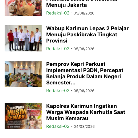
Menuju Jakarta
Redaksi-02
-
05/08/2026
Wabup Karimun Lepas 2 Pelajar
Menuju Paskibraka Tingkat
Provinsi
Redaksi-02
-
05/08/2026
Pemprov Kepri Perkuat
Implementasi P3DN, Percepat
Belanja Produk Dalam Negeri
Semester...
Redaksi-02
-
05/08/2026
Kapolres Karimun Ingatkan
Warga Waspada Karhutla Saat
Musim Kemarau
Redaksi-02
-
04/08/2026