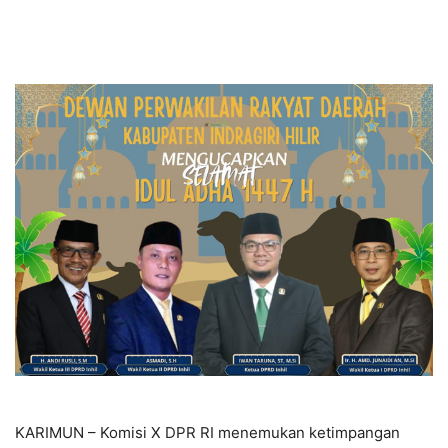
KARIMUN – Komisi X DPR RI menemukan ketimpangan