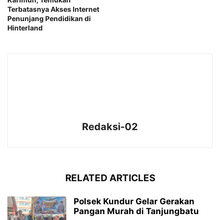
Terbatasnya Akses Internet
Penunjang Pendidikan di
Hinterland
Redaksi-02
RELATED ARTICLES
Polsek Kundur Gelar Gerakan
Pangan Murah di Tanjungbatu