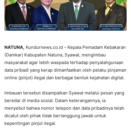
NATUNA,
Kundurnews.co.id – Kepala Pemadam Kebakaran
(Damkar) Kabupaten Natuna, Syawal, mengimbau
masyarakat agar lebih waspada terhadap penyalahgunaan
data pribadi yang kerap dimanfaatkan oleh pelaku pinjaman
online (pinjol) ilegal dan berbagai bentuk kejahatan digital.
Imbauan tersebut disampaikan Syawal melalui pesan yang
beredar di media sosial. Dalam keterangannya, ia
menyebut bahwa nomor telepon dan data pribadinya telah
dicatut oleh pihak tidak bertanggung jawab untuk
kepentingan pinjol ilegal.