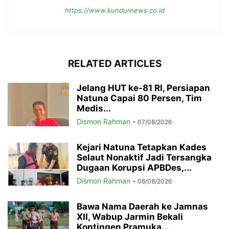
https://www.kundurnews.co.id
RELATED ARTICLES
Jelang HUT ke-81 RI, Persiapan
Natuna Capai 80 Persen, Tim
Medis...
Dismon Rahman
-
07/08/2026
Kejari Natuna Tetapkan Kades
Selaut Nonaktif Jadi Tersangka
Dugaan Korupsi APBDes,...
Dismon Rahman
-
06/08/2026
Bawa Nama Daerah ke Jamnas
XII, Wabup Jarmin Bekali
Kontingen Pramuka...