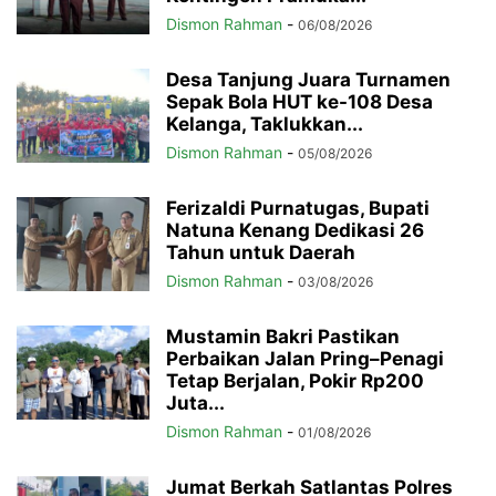
Dismon Rahman
-
06/08/2026
Desa Tanjung Juara Turnamen
Sepak Bola HUT ke-108 Desa
Kelanga, Taklukkan...
Dismon Rahman
-
05/08/2026
Ferizaldi Purnatugas, Bupati
Natuna Kenang Dedikasi 26
Tahun untuk Daerah
Dismon Rahman
-
03/08/2026
Mustamin Bakri Pastikan
Perbaikan Jalan Pring–Penagi
Tetap Berjalan, Pokir Rp200
Juta...
Dismon Rahman
-
01/08/2026
Jumat Berkah Satlantas Polres