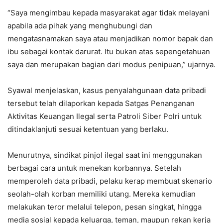
“Saya mengimbau kepada masyarakat agar tidak melayani
apabila ada pihak yang menghubungi dan
mengatasnamakan saya atau menjadikan nomor bapak dan
ibu sebagai kontak darurat. Itu bukan atas sepengetahuan
saya dan merupakan bagian dari modus penipuan,” ujarnya.
Syawal menjelaskan, kasus penyalahgunaan data pribadi
tersebut telah dilaporkan kepada Satgas Penanganan
Aktivitas Keuangan Ilegal serta Patroli Siber Polri untuk
ditindaklanjuti sesuai ketentuan yang berlaku.
Menurutnya, sindikat pinjol ilegal saat ini menggunakan
berbagai cara untuk menekan korbannya. Setelah
memperoleh data pribadi, pelaku kerap membuat skenario
seolah-olah korban memiliki utang. Mereka kemudian
melakukan teror melalui telepon, pesan singkat, hingga
media sosial kepada keluarga, teman, maupun rekan kerja