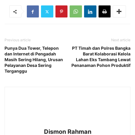
Previous article
Next article
Punya Dua Tower, Telepon
PT Timah dan Polres Bangka
dan Internet di Pengadah
Barat Kolaborasi Kelola
Masih Sering Hilang, Urusan
Lahan Eks Tambang Lewat
Pelayanan Desa Sering
Penanaman Pohon Produktif
Terganggu
Dismon Rahman