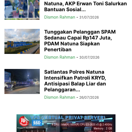
Natuna, AKP Erwan Toni Salurkan
Bantuan Sosial...
Dismon Rahman
-
31/07/2026
Tunggakan Pelanggan SPAM
Sedanau Capai Rp147 Juta,
PDAM Natuna Siapkan
Penertiban
Dismon Rahman
-
30/07/2026
Satlantas Polres Natuna
Intensifkan Patroli KRYD,
Antisipasi Balap Liar dan
Pelanggaran...
Dismon Rahman
-
26/07/2026