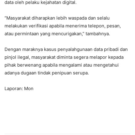
data oleh pelaku kejahatan digital.
“Masyarakat diharapkan lebih waspada dan selalu
melakukan verifikasi apabila menerima telepon, pesan,
atau permintaan yang mencurigakan,” tambahnya.
Dengan maraknya kasus penyalahgunaan data pribadi dan
pinjol ilegal, masyarakat diminta segera melapor kepada
pihak berwenang apabila mengalami atau mengetahui
adanya dugaan tindak penipuan serupa.
Laporan: Mon