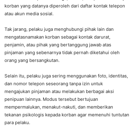
korban yang datanya diperoleh dari daftar kontak telepon
atau akun media sosial.
Tak jarang, pelaku juga menghubungi pihak lain dan
mengatasnamakan korban sebagai kontak darurat,
penjamin, atau pihak yang bertanggung jawab atas
pinjaman yang sebenarnya tidak pernah diketahui oleh
orang yang bersangkutan.
Selain itu, pelaku juga sering menggunakan foto, identitas,
dan nomor telepon seseorang tanpa izin untuk
mengajukan pinjaman atau melakukan berbagai aksi
penipuan lainnya. Modus tersebut bertujuan
mempermalukan, menakut-nakuti, dan memberikan
tekanan psikologis kepada korban agar memenuhi tuntutan
para pelaku.