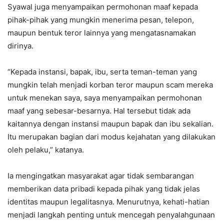
Syawal juga menyampaikan permohonan maaf kepada
pihak-pihak yang mungkin menerima pesan, telepon,
maupun bentuk teror lainnya yang mengatasnamakan
dirinya.
“Kepada instansi, bapak, ibu, serta teman-teman yang
mungkin telah menjadi korban teror maupun scam mereka
untuk menekan saya, saya menyampaikan permohonan
maaf yang sebesar-besarnya. Hal tersebut tidak ada
kaitannya dengan instansi maupun bapak dan ibu sekalian.
Itu merupakan bagian dari modus kejahatan yang dilakukan
oleh pelaku,” katanya.
Ia mengingatkan masyarakat agar tidak sembarangan
memberikan data pribadi kepada pihak yang tidak jelas
identitas maupun legalitasnya. Menurutnya, kehati-hatian
menjadi langkah penting untuk mencegah penyalahgunaan