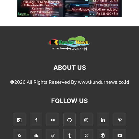
ABOUT US
©2026 All Rights Reserved By www.kundurnews.co.id
FOLLOW US