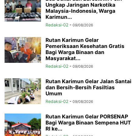
Ungkap Jaringan Narkotika
Malaysia-Indonesia, Warga
Karimun...
Redaksi-02
-
09/08/2026
Rutan Karimun Gelar
Pemeriksaan Kesehatan Gratis
Bagi Warga Binaan dan
Masyarakat...
Redaksi-02
-
09/08/2026
Rutan Karimun Gelar Jalan Santai
dan Bersih-Bersih Fasiltias
Umum
Redaksi-02
-
09/08/2026
Rutan Karimun Gelar PORSENAP
Bagi Warga Binaan Sempena HUT
RI ke...