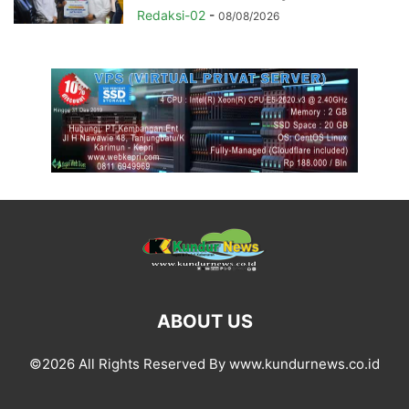
Redaksi-02
-
08/08/2026
ABOUT US
©2026 All Rights Reserved By www.kundurnews.co.id