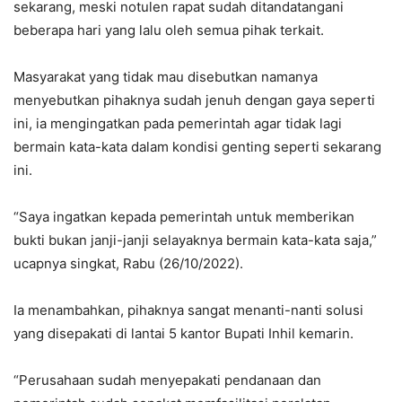
sekarang, meski notulen rapat sudah ditandatangani
beberapa hari yang lalu oleh semua pihak terkait.
Masyarakat yang tidak mau disebutkan namanya
menyebutkan pihaknya sudah jenuh dengan gaya seperti
ini, ia mengingatkan pada pemerintah agar tidak lagi
bermain kata-kata dalam kondisi genting seperti sekarang
ini.
“Saya ingatkan kepada pemerintah untuk memberikan
bukti bukan janji-janji selayaknya bermain kata-kata saja,”
ucapnya singkat, Rabu (26/10/2022).
Ia menambahkan, pihaknya sangat menanti-nanti solusi
yang disepakati di lantai 5 kantor Bupati Inhil kemarin.
“Perusahaan sudah menyepakati pendanaan dan