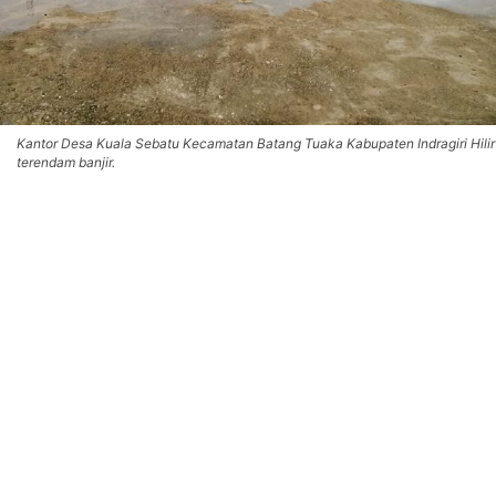
Kantor Desa Kuala Sebatu Kecamatan Batang Tuaka Kabupaten Indragiri Hilir
terendam banjir.