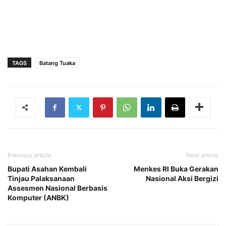
TAGS
Batang Tuaka
Previous article
Next article
Bupati Asahan Kembali
Menkes RI Buka Gerakan
Tinjau Palaksanaan
Nasional Aksi Bergizi
Assesmen Nasional Berbasis
Komputer (ANBK)