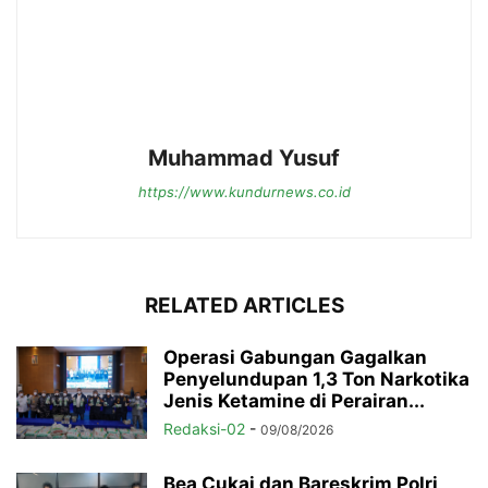
Muhammad Yusuf
https://www.kundurnews.co.id
RELATED ARTICLES
Operasi Gabungan Gagalkan
Penyelundupan 1,3 Ton Narkotika
Jenis Ketamine di Perairan...
Redaksi-02
-
09/08/2026
Bea Cukai dan Bareskrim Polri