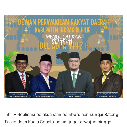
Inhil – Realisasi pelaksanaan pembersihan sungai Batang
Tuaka desa Kuala Sebatu belum juga terwujud hingga