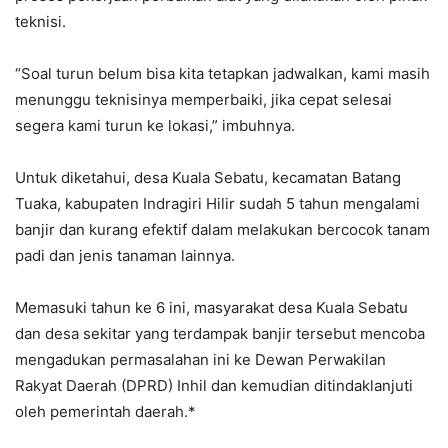
teknisi.
“Soal turun belum bisa kita tetapkan jadwalkan, kami masih
menunggu teknisinya memperbaiki, jika cepat selesai
segera kami turun ke lokasi,” imbuhnya.
Untuk diketahui, desa Kuala Sebatu, kecamatan Batang
Tuaka, kabupaten Indragiri Hilir sudah 5 tahun mengalami
banjir dan kurang efektif dalam melakukan bercocok tanam
padi dan jenis tanaman lainnya.
Memasuki tahun ke 6 ini, masyarakat desa Kuala Sebatu
dan desa sekitar yang terdampak banjir tersebut mencoba
mengadukan permasalahan ini ke Dewan Perwakilan
Rakyat Daerah (DPRD) Inhil dan kemudian ditindaklanjuti
oleh pemerintah daerah.*