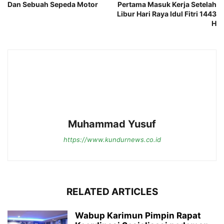
Dan Sebuah Sepeda Motor
Pertama Masuk Kerja Setelah
Libur Hari Raya Idul Fitri 1443
H
Muhammad Yusuf
https://www.kundurnews.co.id
RELATED ARTICLES
Wabup Karimun Pimpin Rapat