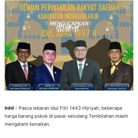
Inhil
– Pasca lebaran Idul Fitri 1443 Hijriyah, beberapa
harga barang pokok di pasar selodang Tembilahan masih
mengalami kenaikan.