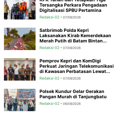
Tersangka Perkara Pengadaan
Digitalisasi SPBU Pertamina
Redaksi-02
-
07/08/2026
Satbrimob Polda Kepri
Laksanakan Kirab Kemerdekaan
Merah Putih di Batam Bintan...
Redaksi-02
-
07/08/2026
Pemprov Kepri dan KomDigi
Perkuat Jaringan Telekomunikasi
di Kawasan Perbatasan Lewat...
Redaksi-02
-
07/08/2026
Polsek Kundur Gelar Gerakan
Pangan Murah di Tanjungbatu
Redaksi-02
-
06/08/2026