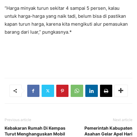
“Harga minyak turun sekitar 4 sampai 5 persen, kalau
untuk harga-harga yang naik tadi, belum bisa di pastikan
kapan turun harga, karena kita mengikuti alur pemasukan
barang dari luar,” pungkasnya.*
Previous article
Next article
Kebakaran Rumah Di Kempas
Pemerintah Kabupaten
Turut Menghanguskan Mobil
Asahan Gelar Apel Hari