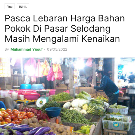
Riau
INHIL
Pasca Lebaran Harga Bahan
Pokok Di Pasar Selodang
Masih Mengalami Kenaikan
By
Muhammad Yusuf
-
09/05/2022