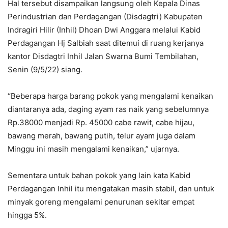
Hal tersebut disampaikan langsung oleh Kepala Dinas
Perindustrian dan Perdagangan (Disdagtri) Kabupaten
Indragiri Hilir (Inhil) Dhoan Dwi Anggara melalui Kabid
Perdagangan Hj Salbiah saat ditemui di ruang kerjanya
kantor Disdagtri Inhil Jalan Swarna Bumi Tembilahan,
Senin (9/5/22) siang.
“Beberapa harga barang pokok yang mengalami kenaikan
diantaranya ada, daging ayam ras naik yang sebelumnya
Rp.38000 menjadi Rp. 45000 cabe rawit, cabe hijau,
bawang merah, bawang putih, telur ayam juga dalam
Minggu ini masih mengalami kenaikan,” ujarnya.
Sementara untuk bahan pokok yang lain kata Kabid
Perdagangan Inhil itu mengatakan masih stabil, dan untuk
minyak goreng mengalami penurunan sekitar empat
hingga 5%.