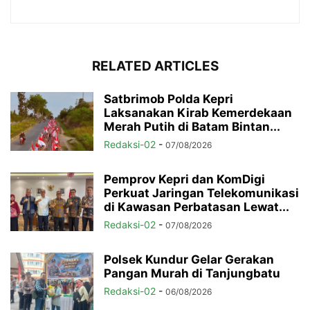
RELATED ARTICLES
Satbrimob Polda Kepri
Laksanakan Kirab Kemerdekaan
Merah Putih di Batam Bintan...
Redaksi-02
-
07/08/2026
Pemprov Kepri dan KomDigi
Perkuat Jaringan Telekomunikasi
di Kawasan Perbatasan Lewat...
Redaksi-02
-
07/08/2026
Polsek Kundur Gelar Gerakan
Pangan Murah di Tanjungbatu
Redaksi-02
-
06/08/2026