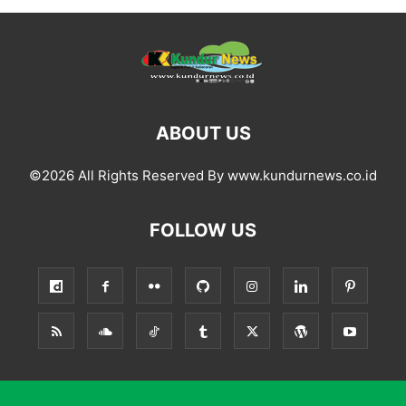
ABOUT US
©2026 All Rights Reserved By www.kundurnews.co.id
FOLLOW US