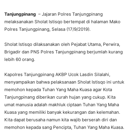
Tanjungpinang
– Jajaran Polres Tanjungpinang
melaksanakan Sholat Istisqo bertempat di halaman Mako
Polres Tanjungpinang, Selasa (17/9/2019).
Sholat Istisqo dilaksanakan oleh Pejabat Utama, Perwira,
Brigadir dan PNS Polres Tanjungpinang berjumlah kurang
lebih 60 orang.
Kapolres Tanjungpinang AKBP Ucok Lasdin Silalahi,
menyampaikan bahwa pelaksanaan Sholat Istisqo ini untuk
memohon kepada Tuhan Yang Maha Kuasa agar Kota
Tanjungpinang diberikan curah hujan yang cukup. Kita
umat manusia adalah makhluk ciptaan Tuhan Yang Maha
Kuasa yang memiliki banyak kekurangan dan kelemahan.
Kita dapat berusaha namun kita wajib berserah diri dan
memohon kepada sang Pencipta, Tuhan Yang Maha Kuasa.