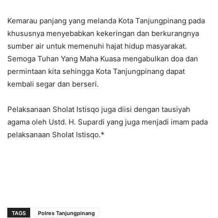
Kemarau panjang yang melanda Kota Tanjungpinang pada
khususnya menyebabkan kekeringan dan berkurangnya
sumber air untuk memenuhi hajat hidup masyarakat.
Semoga Tuhan Yang Maha Kuasa mengabulkan doa dan
permintaan kita sehingga Kota Tanjungpinang dapat
kembali segar dan berseri.
Pelaksanaan Sholat Istisqo juga diisi dengan tausiyah
agama oleh Ustd. H. Supardi yang juga menjadi imam pada
pelaksanaan Sholat Istisqo.*
TAGS
Polres Tanjungpinang