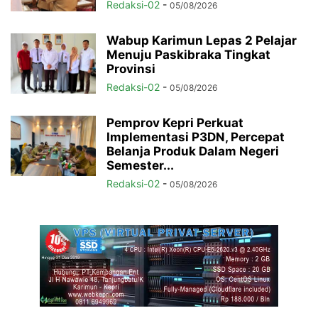
Redaksi-02
-
05/08/2026
Wabup Karimun Lepas 2 Pelajar
Menuju Paskibraka Tingkat
Provinsi
Redaksi-02
-
05/08/2026
Pemprov Kepri Perkuat
Implementasi P3DN, Percepat
Belanja Produk Dalam Negeri
Semester...
Redaksi-02
-
05/08/2026