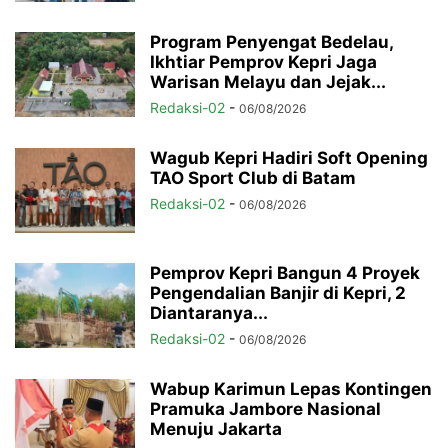
Program Penyengat Bedelau,
Ikhtiar Pemprov Kepri Jaga
Warisan Melayu dan Jejak...
Redaksi-02
-
06/08/2026
Wagub Kepri Hadiri Soft Opening
TAO Sport Club di Batam
Redaksi-02
-
06/08/2026
Pemprov Kepri Bangun 4 Proyek
Pengendalian Banjir di Kepri, 2
Diantaranya...
Redaksi-02
-
06/08/2026
Wabup Karimun Lepas Kontingen
Pramuka Jambore Nasional
Menuju Jakarta