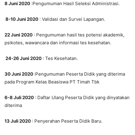
8 Juni 2020
:Pengumuman Hasil Seleksi Administrasi.
8-10 Juni 2020
: Validasi dan Survei Lapangan.
22 Juni 2020
: Pengumuman hasil tes potensi akademik,
psikotes, wawancara dan informasi tes kesehatan.
24-26 Juni 2020
: Tes Kesehatan.
30 Juni 2020
:Pengumuman Peserta Didik yang diterima
pada Program Kelas Beasiswa PT Timah Tbk
6-8 Juli 2020
: Daftar Ulang Peserta Didik yang dinyatakan
diterima
13 Juli 2020
: Penyerahan Peserta Didik Baru.