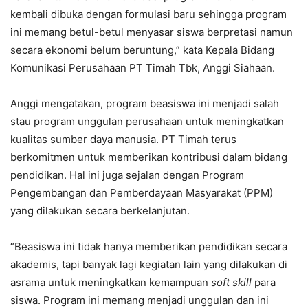
kembali dibuka dengan formulasi baru sehingga program
ini memang betul-betul menyasar siswa berpretasi namun
secara ekonomi belum beruntung,” kata Kepala Bidang
Komunikasi Perusahaan PT Timah Tbk, Anggi Siahaan.
Anggi mengatakan, program beasiswa ini menjadi salah
stau program unggulan perusahaan untuk meningkatkan
kualitas sumber daya manusia. PT Timah terus
berkomitmen untuk memberikan kontribusi dalam bidang
pendidikan. Hal ini juga sejalan dengan Program
Pengembangan dan Pemberdayaan Masyarakat (PPM)
yang dilakukan secara berkelanjutan.
“Beasiswa ini tidak hanya memberikan pendidikan secara
akademis, tapi banyak lagi kegiatan lain yang dilakukan di
asrama untuk meningkatkan kemampuan
soft skill
para
siswa. Program ini memang menjadi unggulan dan ini