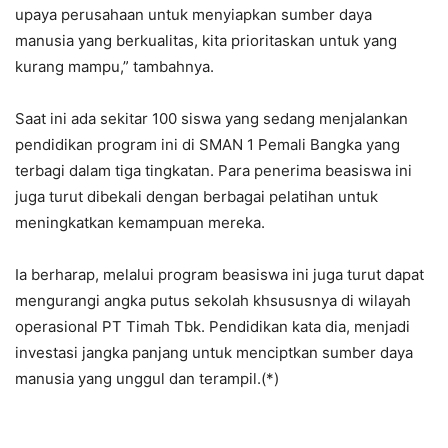
upaya perusahaan untuk menyiapkan sumber daya
manusia yang berkualitas, kita prioritaskan untuk yang
kurang mampu,” tambahnya.
Saat ini ada sekitar 100 siswa yang sedang menjalankan
pendidikan program ini di SMAN 1 Pemali Bangka yang
terbagi dalam tiga tingkatan. Para penerima beasiswa ini
juga turut dibekali dengan berbagai pelatihan untuk
meningkatkan kemampuan mereka.
Ia berharap, melalui program beasiswa ini juga turut dapat
mengurangi angka putus sekolah khsususnya di wilayah
operasional PT Timah Tbk. Pendidikan kata dia, menjadi
investasi jangka panjang untuk menciptkan sumber daya
manusia yang unggul dan terampil.(*)