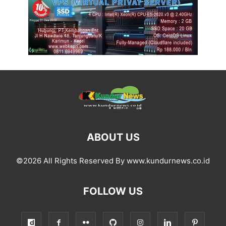
ABOUT US
©2026 All Rights Reserved By www.kundurnews.co.id
FOLLOW US