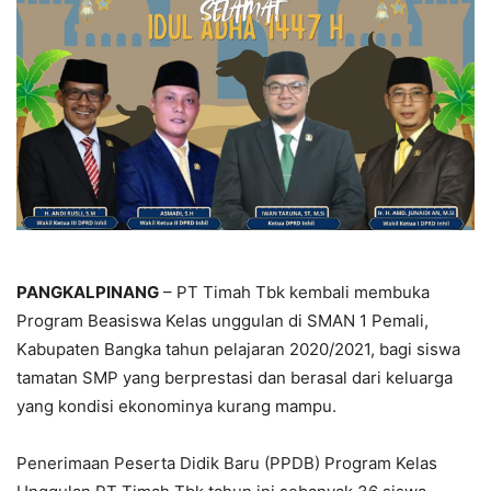
PANGKALPINANG
– PT Timah Tbk kembali membuka
Program Beasiswa Kelas unggulan di SMAN 1 Pemali,
Kabupaten Bangka tahun pelajaran 2020/2021, bagi siswa
tamatan SMP yang berprestasi dan berasal dari keluarga
yang kondisi ekonominya kurang mampu.
Penerimaan Peserta Didik Baru (PPDB) Program Kelas