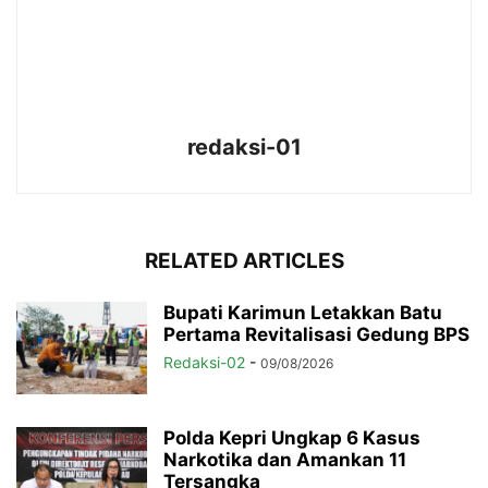
redaksi-01
RELATED ARTICLES
Bupati Karimun Letakkan Batu
Pertama Revitalisasi Gedung BPS
Redaksi-02
-
09/08/2026
Polda Kepri Ungkap 6 Kasus
Narkotika dan Amankan 11
Tersangka