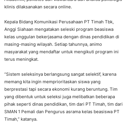
klinis dilaksanakan secara online.
Kepala Bidang Komunikasi Perusahaan PT Timah Tbk,
Anggi Siahaan mengatakan seleski program beasiswa
kelas unggulan bekerjasama dengan dinas pendidikan di
masing-masing wilayah. Setiap tahunnya, animo
masyarakat yang mendaftar untuk mengikuti program ini
terus meningkat.
“Sistem seleksinya berlangsung sangat selektif, karena
memang kita ingin memprioritaskan siswa yang
berprestasi tapi secara ekonomi kurang beruntung. Tim
yang dibentuk untuk seleksi juga melibatkan beberapa
pihak seperti dinas pendidikan, tim dari PT Timah, tim dari
SMAN 1 Pemali dan Pengurus asrama kelas beasiswa PT
Timah,” katanya.