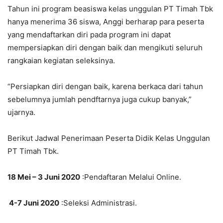
Tahun ini program beasiswa kelas unggulan PT Timah Tbk
hanya menerima 36 siswa, Anggi berharap para peserta
yang mendaftarkan diri pada program ini dapat
mempersiapkan diri dengan baik dan mengikuti seluruh
rangkaian kegiatan seleksinya.
“Persiapkan diri dengan baik, karena berkaca dari tahun
sebelumnya jumlah pendftarnya juga cukup banyak,”
ujarnya.
Berikut Jadwal Penerimaan Peserta Didik Kelas Unggulan
PT Timah Tbk.
18 Mei – 3 Juni 2020
:Pendaftaran Melalui Online.
4-7 Juni 2020
:Seleksi Administrasi.