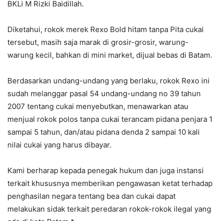
BKLi M Rizki Baidillah.
Diketahui, rokok merek Rexo Bold hitam tanpa Pita cukai
tersebut, masih saja marak di grosir-grosir, warung-
warung kecil, bahkan di mini market, dijual bebas di Batam.
Berdasarkan undang-undang yang berlaku, rokok Rexo ini
sudah melanggar pasal 54 undang-undang no 39 tahun
2007 tentang cukai menyebutkan, menawarkan atau
menjual rokok polos tanpa cukai terancam pidana penjara 1
sampai 5 tahun, dan/atau pidana denda 2 sampai 10 kali
nilai cukai yang harus dibayar.
Kami berharap kepada penegak hukum dan juga instansi
terkait khususnya memberikan pengawasan ketat terhadap
penghasilan negara tentang bea dan cukai dapat
melakukan sidak terkait peredaran rokok-rokok ilegal yang