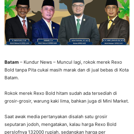
Batam
– Kundur News – Muncul lagi, rokok merek Rexo
Bold tanpa Pita cukai masih marak dan di jual bebas di Kota
Batam.
Rokok merek Rexo Bold hitam sudah ada tersediah di
grosir-grosir, warung kaki lima, bahkan juga di Mini Market.
Saat awak media pertanyakan disalah satu grosir
seputaran jodoh, mengatakan, kalau harga Rexo Bold
perslofnya 132000 rupiah, sedangkan harga per