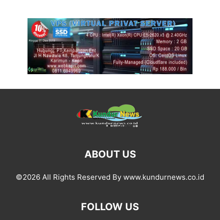
ABOUT US
©2026 All Rights Reserved By www.kundurnews.co.id
FOLLOW US