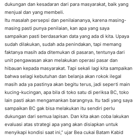
dukungan dan kesadaran dari para masyarakat, baik yang
menjual dan yang membeli.
Itu masalah persepsi dan penilaiananya, karena masing-
masing pasti punya penilaian, kan apa yang saya
sampaikan pasti berdasarkan data yang ada di kita. Upaya
sudah dilakukan, sudah ada penindakan, tapi memang
faktanya masih ada ditemukan di pasaran, tentunya dari
unit pengawasan akan melakukan operasi pasar dan
hibauan kepada masyarakat. Tapi sekali lagi kita sampaikan
bahwa selagi kebutuhan dan belanja akan rokok ilegal
masih ada ya pastinya akan begitu terus, jadi seperti main
kucing-kucingan, apa bila di toko satu di periksa BC, toko
lain pasti akan mengamankan barangnya. Itu tadi yang saya
sampaikan BC gak bisa melakukan itu sendiri perlu
dukungan dari semua lapisan. Dan kita akan coba lakukan
evaluasi atas strategi apa yang akan disiapkan untuk
menyikapi kondisi saat ini,” ujar Bea cukai Batam Kabid