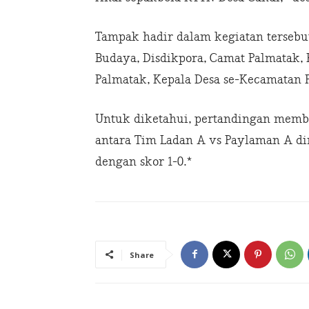
Tampak hadir dalam kegiatan tersebu
Budaya, Disdikpora, Camat Palmatak, 
Palmatak, Kepala Desa se-Kecamatan 
Untuk diketahui, pertandingan membe
antara Tim Ladan A vs Paylaman A di
dengan skor 1-0.*
Share