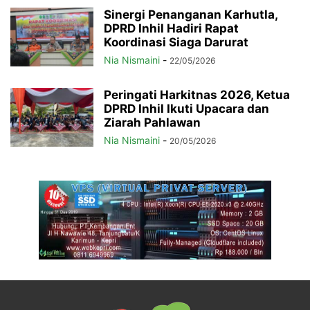
Sinergi Penanganan Karhutla,
DPRD Inhil Hadiri Rapat
Koordinasi Siaga Darurat
Nia Nismaini
-
22/05/2026
Peringati Harkitnas 2026, Ketua
DPRD Inhil Ikuti Upacara dan
Ziarah Pahlawan
Nia Nismaini
-
20/05/2026