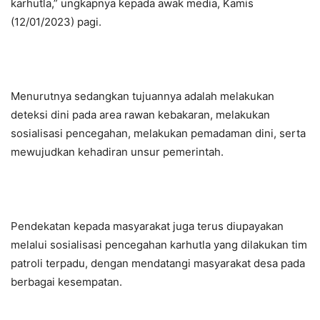
karhutla,” ungkapnya kepada awak media, Kamis
(12/01/2023) pagi.
Menurutnya sedangkan tujuannya adalah melakukan
deteksi dini pada area rawan kebakaran, melakukan
sosialisasi pencegahan, melakukan pemadaman dini, serta
mewujudkan kehadiran unsur pemerintah.
Pendekatan kepada masyarakat juga terus diupayakan
melalui sosialisasi pencegahan karhutla yang dilakukan tim
patroli terpadu, dengan mendatangi masyarakat desa pada
berbagai kesempatan.