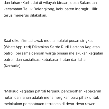
dan lahan (Karhutla) di wilayah binaan, desa Sakarotan
kecamatan Teluk Belengkong, kabupaten Indragiri Hilir
terus menerus dilakukan.
Saat dikonfirmasi awak media melalui pesan singkat
(WhatsApp-red) Dikatakan Serda Rudi Hartono Kegiatan
patroli bersama dengan warga binaan melakukan kegiatan
patroli dan sosialisasi kebakaran hutan dan lahan
(Karhutla).
“Maksud kegiatan patroli terpadu pencegahan kebakaran
hutan dan lahan adalah mensinergikan para pihak untuk
melakukan pemantauan terutama di desa-desa rawan