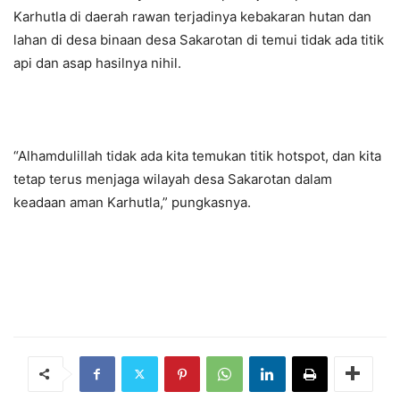
Karhutla di daerah rawan terjadinya kebakaran hutan dan
lahan di desa binaan desa Sakarotan di temui tidak ada titik
api dan asap hasilnya nihil.
“Alhamdulillah tidak ada kita temukan titik hotspot, dan kita
tetap terus menjaga wilayah desa Sakarotan dalam
keadaan aman Karhutla,” pungkasnya.