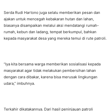
Serda Rudi Hartono juga selalu memberikan pesan dan
ajakan untuk mencegah kebakaran hutan dan lahan,
biasanya disampaikan melalui aksi mendatangi rumah-
rumah, kebun dan ladang, tempat berkumpul, bahkan
kepada masyarakat desa yang mereka temui di rute patroli.
“Iya kita bersama warga memberikan sosialisasi kepada
masyarakat agar tidak melakukan pembersihan lahan
dengan cara dibakar, karena bisa merusak lingkungan
udara,” imbuhnya.
Terkahir dikatakannya. Dari hasil peninjauan patroli