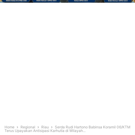
Home
Regional
Riau
Serda Rudi Hartono Babinsa Koramil 06/KTM
Terus Upayakan Antisipasi Karhutla di Wilayah...