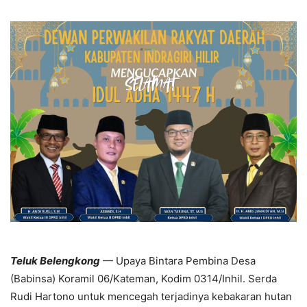
Teluk Belengkong
— Upaya Bintara Pembina Desa
(Babinsa) Koramil 06/Kateman, Kodim 0314/Inhil. Serda
Rudi Hartono untuk mencegah terjadinya kebakaran hutan